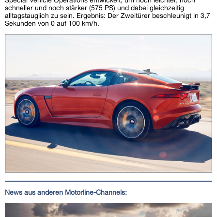
schneller und noch stärker (575 PS) und dabei gleichzeitig
alltagstauglich zu sein. Ergebnis: Der Zweitürer beschleunigt in 3,7
Sekunden von 0 auf 100 km/h.
News aus anderen Motorline-Channels: