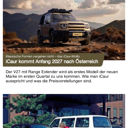
Klassische Formen vergehen nicht – das iCaur-Motto
iCaur kommt Anfang 2027 nach Österreich
Der V27 mit Range Extender wird als erstes Modell der neuen
Marke im ersten Quartal zu uns kommen. Wie man iCaur
ausspricht und was die Preisvorstellungen sind.