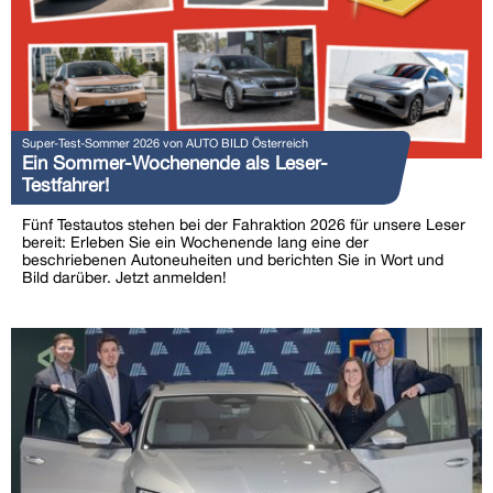
Super-Test-Sommer 2026 von AUTO BILD Österreich
Ein Sommer-Wochenende als Leser-
Testfahrer!
Fünf Testautos stehen bei der Fahraktion 2026 für unsere Leser
bereit: Erleben Sie ein Wochenende lang eine der
beschriebenen Autoneuheiten und berichten Sie in Wort und
Bild darüber. Jetzt anmelden!