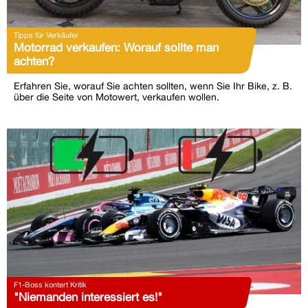
Tipps für Verkäufer
Motorrad verkaufen: Worauf sollte man
achten?
Erfahren Sie, worauf Sie achten sollten, wenn Sie Ihr Bike, z. B.
über die Seite von Motowert, verkaufen wollen.
F1-Boss kontert Kritik
"Niemanden interessiert es!"