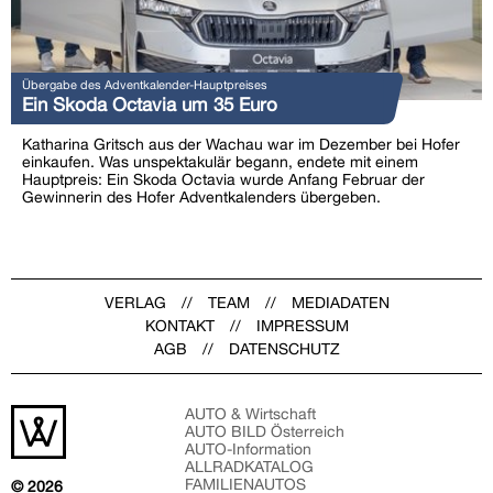
Übergabe des Adventkalender-Hauptpreises
Ein Skoda Octavia um 35 Euro
Katharina Gritsch aus der Wachau war im Dezember bei Hofer
einkaufen. Was unspektakulär begann, endete mit einem
Hauptpreis: Ein Skoda Octavia wurde Anfang Februar der
Gewinnerin des Hofer Adventkalenders übergeben.
VERLAG
TEAM
MEDIADATEN
KONTAKT
IMPRESSUM
AGB
DATENSCHUTZ
AUTO & Wirtschaft
AUTO BILD Österreich
AUTO-Information
ALLRADKATALOG
FAMILIENAUTOS
© 2026