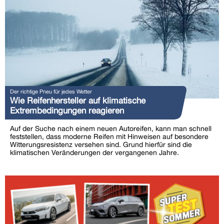
Der richtige Pneu für jedes Wetter
Wie Reifenhersteller auf klimatische
Extrembedingungen reagieren
Auf der Suche nach einem neuen Autoreifen, kann man schnell
feststellen, dass moderne Reifen mit Hinweisen auf besondere
Witterungsresistenz versehen sind. Grund hierfür sind die
klimatischen Veränderungen der vergangenen Jahre.