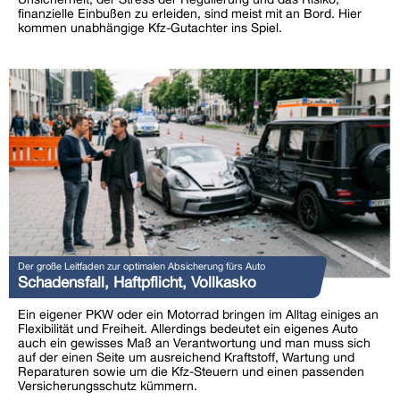
finanzielle Einbußen zu erleiden, sind meist mit an Bord. Hier
kommen unabhängige Kfz-Gutachter ins Spiel.
Der große Leitfaden zur optimalen Absicherung fürs Auto
Schadensfall, Haftpflicht, Vollkasko
Ein eigener PKW oder ein Motorrad bringen im Alltag einiges an
Flexibilität und Freiheit. Allerdings bedeutet ein eigenes Auto
auch ein gewisses Maß an Verantwortung und man muss sich
auf der einen Seite um ausreichend Kraftstoff, Wartung und
Reparaturen sowie um die Kfz-Steuern und einen passenden
Versicherungsschutz kümmern.