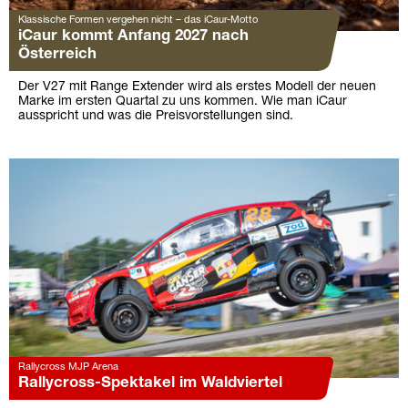
Klassische Formen vergehen nicht – das iCaur-Motto
iCaur kommt Anfang 2027 nach
Österreich
Der V27 mit Range Extender wird als erstes Modell der neuen
Marke im ersten Quartal zu uns kommen. Wie man iCaur
ausspricht und was die Preisvorstellungen sind.
Rallycross MJP Arena
Rallycross-Spektakel im Waldviertel