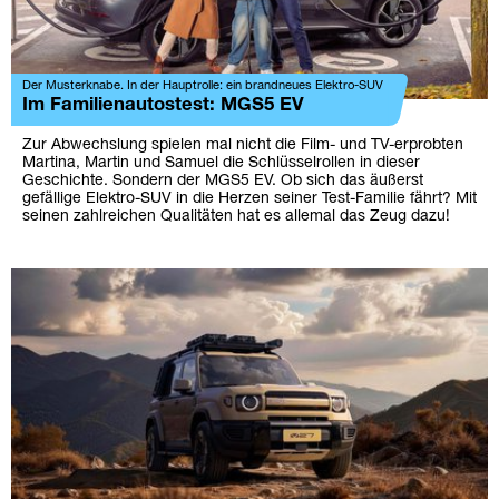
Der Musterknabe. In der Hauptrolle: ein brandneues Elektro-SUV
Im Familienautostest: MGS5 EV
Zur Abwechslung spielen mal nicht die Film- und TV-erprobten
Martina, Martin und Samuel die Schlüsselrollen in dieser
Geschichte. Sondern der MGS5 EV. Ob sich das äußerst
gefällige Elektro-SUV in die Herzen seiner Test-Familie fährt? Mit
seinen zahlreichen Qualitäten hat es allemal das Zeug dazu!