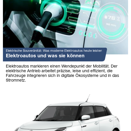
Elektrische Souveränität: Was moderne Elektroautos heute leisten
Elektroautos und was sie können
Elektroautos markieren einen Wendepunkt der Mobilität. Der
elektrische Antrieb arbeitet präzise, leise und effizient, die
Fahrzeuge integrieren sich in digitale Ökosysteme und in das
Stromnetz.