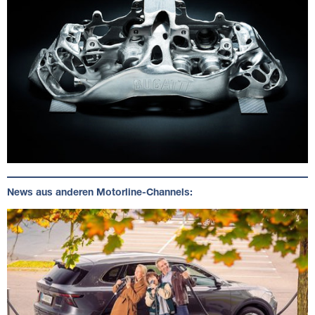
News aus anderen Motorline-Channels: