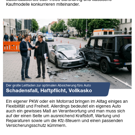
Kaufmodelle konkurrieren miteinander.
Der große Leitfaden zur optimalen Absicherung fürs Auto
Schadensfall, Haftpflicht, Vollkasko
Ein eigener PKW oder ein Motorrad bringen im Alltag einiges an
Flexibilität und Freiheit. Allerdings bedeutet ein eigenes Auto
auch ein gewisses Maß an Verantwortung und man muss sich
auf der einen Seite um ausreichend Kraftstoff, Wartung und
Reparaturen sowie um die Kfz-Steuern und einen passenden
Versicherungsschutz kümmern.