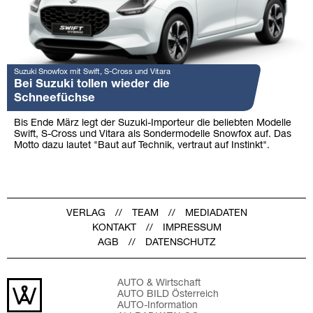
Suzuki Snowfox mit Swift, S-Cross und Vitara
Bei Suzuki tollen wieder die
Schneefüchse
Bis Ende März legt der Suzuki-Importeur die beliebten Modelle
Swift, S-Cross und Vitara als Sondermodelle Snowfox auf. Das
Motto dazu lautet "Baut auf Technik, vertraut auf Instinkt".
VERLAG
TEAM
MEDIADATEN
KONTAKT
IMPRESSUM
AGB
DATENSCHUTZ
AUTO & Wirtschaft
AUTO BILD Österreich
AUTO-Information