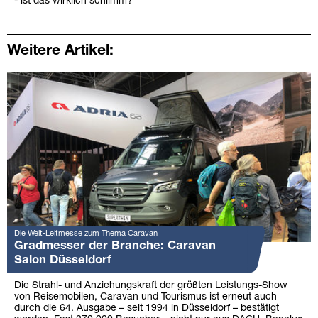
- ist das wirklich schlimm?
Weitere Artikel:
Die Welt-Leitmesse zum Thema Caravan
Gradmesser der Branche: Caravan
Salon Düsseldorf
Die Strahl- und Anziehungskraft der größten Leistungs-Show
von Reisemobilen, Caravan und Tourismus ist erneut auch
durch die 64. Ausgabe – seit 1994 in Düsseldorf – bestätigt