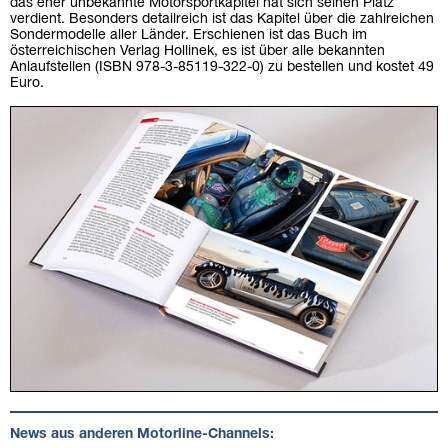
das eher unbekannte Motorsportkapitel hat sich seinen Platz
verdient. Besonders detailreich ist das Kapitel über die zahlreichen
Sondermodelle aller Länder. Erschienen ist das Buch im
österreichischen Verlag Hollinek, es ist über alle bekannten
Anlaufstellen (ISBN 978-3-85119-322-0) zu bestellen und kostet 49
Euro.
News aus anderen Motorline-Channels: