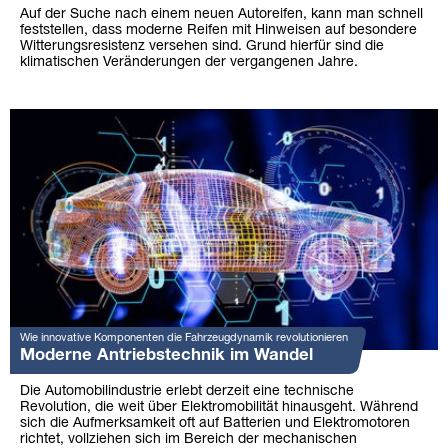
Auf der Suche nach einem neuen Autoreifen, kann man schnell
feststellen, dass moderne Reifen mit Hinweisen auf besondere
Witterungsresistenz versehen sind. Grund hierfür sind die
klimatischen Veränderungen der vergangenen Jahre.
Wie innovative Komponenten die Fahrzeugdynamik revolutionieren
Moderne Antriebstechnik im Wandel
Die Automobilindustrie erlebt derzeit eine technische
Revolution, die weit über Elektromobilität hinausgeht. Während
sich die Aufmerksamkeit oft auf Batterien und Elektromotoren
richtet, vollziehen sich im Bereich der mechanischen