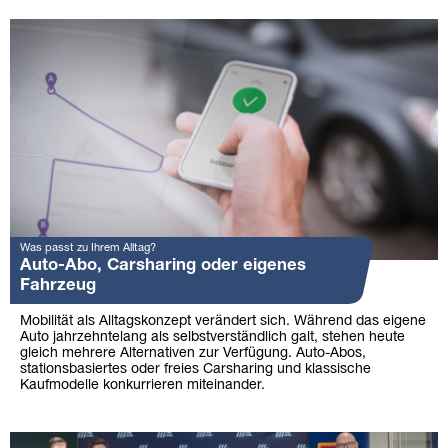
Was passt zu Ihrem Alltag?
Auto-Abo, Carsharing oder eigenes
Fahrzeug
Mobilität als Alltagskonzept verändert sich. Während das eigene
Auto jahrzehntelang als selbstverständlich galt, stehen heute
gleich mehrere Alternativen zur Verfügung. Auto-Abos,
stationsbasiertes oder freies Carsharing und klassische
Kaufmodelle konkurrieren miteinander.