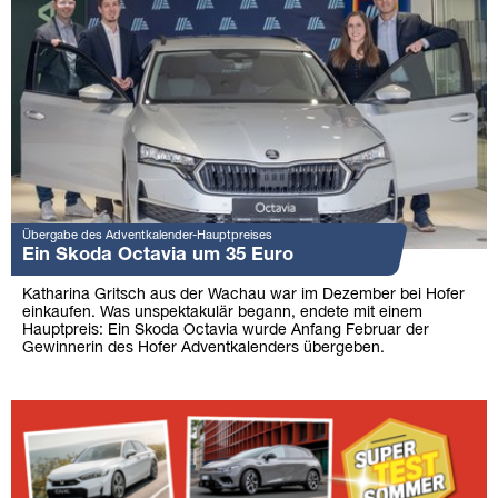
Übergabe des Adventkalender-Hauptpreises
Ein Skoda Octavia um 35 Euro
Katharina Gritsch aus der Wachau war im Dezember bei Hofer
einkaufen. Was unspektakulär begann, endete mit einem
Hauptpreis: Ein Skoda Octavia wurde Anfang Februar der
Gewinnerin des Hofer Adventkalenders übergeben.