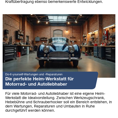
Kraftübertragung ebenso bemerkenswerte Entwicklungen.
Do-it-yourself-Wartungen und -Reparaturen
Die perfekte Heim-Werkstatt für
Motorrad- und Autoliebhaber
Für viele Motorrad- und Autoliebhaber ist eine eigene Heim-
Werkstatt die Idealvorstellung. Zwischen Werkzeugschrank,
Hebebühne und Schrauberhocker soll ein Bereich entstehen, in
dem Wartungen, Reparaturen und Umbauten in Ruhe
durchgeführt werden können.