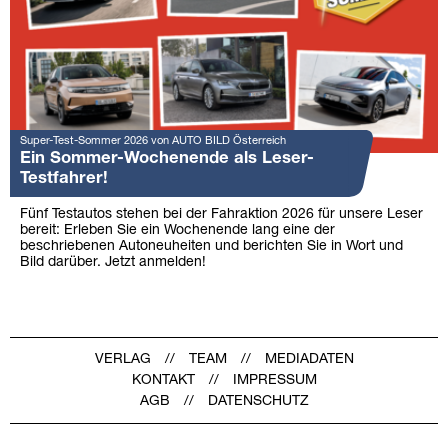
Super-Test-Sommer 2026 von AUTO BILD Österreich
Ein Sommer-Wochenende als Leser-
Testfahrer!
Fünf Testautos stehen bei der Fahraktion 2026 für unsere Leser
bereit: Erleben Sie ein Wochenende lang eine der
beschriebenen Autoneuheiten und berichten Sie in Wort und
Bild darüber. Jetzt anmelden!
VERLAG
TEAM
MEDIADATEN
KONTAKT
IMPRESSUM
AGB
DATENSCHUTZ