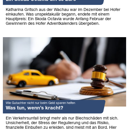
Katharina Gritsch aus der Wachau war im Dezember bei Hofer
einkaufen. Was unspektakulär begann, endete mit einem
Hauptpreis: Ein Skoda Octavia wurde Anfang Februar der
Gewinnerin des Hofer Adventkalenders übergeben.
Wie Gutachter nicht nur beim Geld sparen helfen
Was tun, wenn’s kracht?
Ein Verkehrsunfall bringt mehr als nur Blechschäden mit sich.
Unsicherheit, der Stress der Regulierung und das Risiko,
finanzielle Einbußen zu erleiden, sind meist mit an Bord. Hier