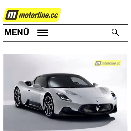
AUTOWELT
MENÜ