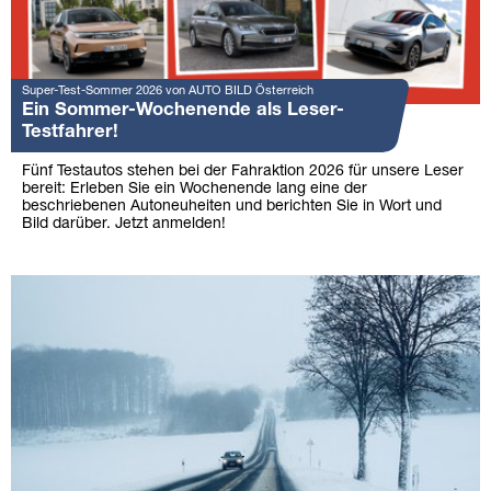
Super-Test-Sommer 2026 von AUTO BILD Österreich
Ein Sommer-Wochenende als Leser-
Testfahrer!
Fünf Testautos stehen bei der Fahraktion 2026 für unsere Leser
bereit: Erleben Sie ein Wochenende lang eine der
beschriebenen Autoneuheiten und berichten Sie in Wort und
Bild darüber. Jetzt anmelden!