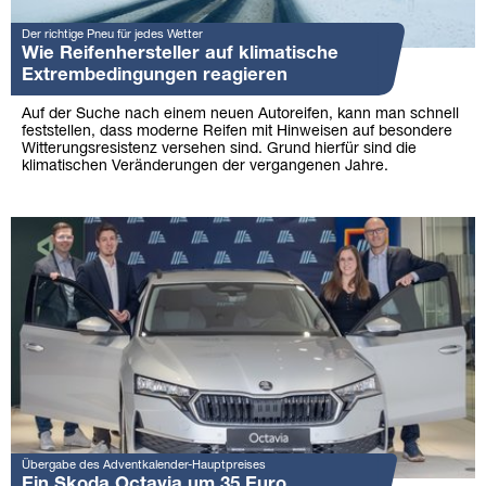
Der richtige Pneu für jedes Wetter
Wie Reifenhersteller auf klimatische
Extrembedingungen reagieren
Auf der Suche nach einem neuen Autoreifen, kann man schnell
feststellen, dass moderne Reifen mit Hinweisen auf besondere
Witterungsresistenz versehen sind. Grund hierfür sind die
klimatischen Veränderungen der vergangenen Jahre.
Übergabe des Adventkalender-Hauptpreises
Ein Skoda Octavia um 35 Euro