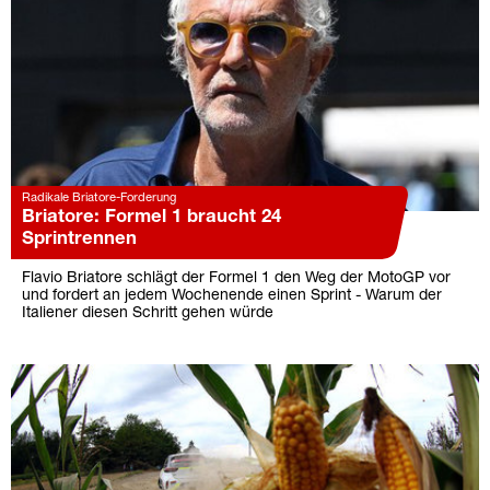
Radikale Briatore-Forderung
Briatore: Formel 1 braucht 24
Sprintrennen
Flavio Briatore schlägt der Formel 1 den Weg der MotoGP vor
und fordert an jedem Wochenende einen Sprint - Warum der
Italiener diesen Schritt gehen würde