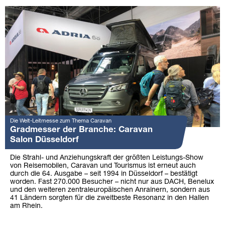
Die Welt-Leitmesse zum Thema Caravan
Gradmesser der Branche: Caravan
Salon Düsseldorf
Die Strahl- und Anziehungskraft der größten Leistungs-Show
von Reisemobilen, Caravan und Tourismus ist erneut auch
durch die 64. Ausgabe – seit 1994 in Düsseldorf – bestätigt
worden. Fast 270.000 Besucher – nicht nur aus DACH, Benelux
und den weiteren zentraleuropäischen Anrainern, sondern aus
41 Ländern sorgten für die zweitbeste Resonanz in den Hallen
am Rhein.