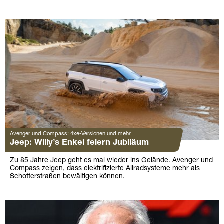
Avenger und Compass: 4xe-Versionen und mehr
Jeep: Willy’s Enkel feiern Jubiläum
Zu 85 Jahre Jeep geht es mal wieder ins Gelände. Avenger und
Compass zeigen, dass elektrifizierte Allradsysteme mehr als
Schotterstraßen bewältigen können.