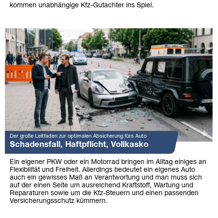
kommen unabhängige Kfz-Gutachter ins Spiel.
Der große Leitfaden zur optimalen Absicherung fürs Auto
Schadensfall, Haftpflicht, Vollkasko
Ein eigener PKW oder ein Motorrad bringen im Alltag einiges an
Flexibilität und Freiheit. Allerdings bedeutet ein eigenes Auto
auch ein gewisses Maß an Verantwortung und man muss sich
auf der einen Seite um ausreichend Kraftstoff, Wartung und
Reparaturen sowie um die Kfz-Steuern und einen passenden
Versicherungsschutz kümmern.