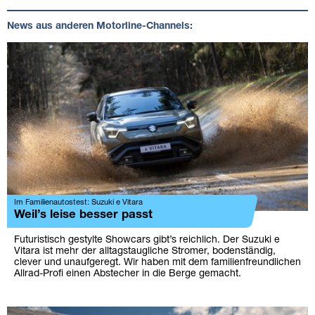
News aus anderen Motorline-Channels:
Im Familienautostest: Suzuki e Vitara
Weil’s leise besser passt
Futuristisch gestylte Showcars gibt’s reichlich. Der Suzuki e
Vitara ist mehr der alltagstaugliche Stromer, bodenständig,
clever und unaufgeregt. Wir haben mit dem familienfreundlichen
Allrad-Profi einen Abstecher in die Berge gemacht.