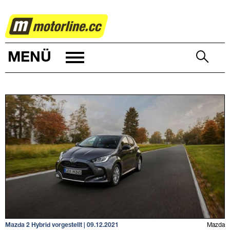
AUTOWELT
MENÜ
Mazda 2 Hybrid vorgestellt | 09.12.2021
Mazda