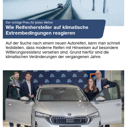
Der richtige Pneu für jedes Wetter
Wie Reifenhersteller auf klimatische
Extrembedingungen reagieren
Auf der Suche nach einem neuen Autoreifen, kann man schnell
feststellen, dass moderne Reifen mit Hinweisen auf besondere
Witterungsresistenz versehen sind. Grund hierfür sind die
klimatischen Veränderungen der vergangenen Jahre.