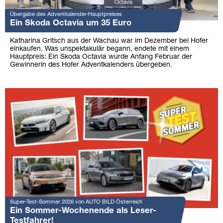
Übergabe des Adventkalender-Hauptpreises
Ein Skoda Octavia um 35 Euro
Katharina Gritsch aus der Wachau war im Dezember bei Hofer
einkaufen. Was unspektakulär begann, endete mit einem
Hauptpreis: Ein Skoda Octavia wurde Anfang Februar der
Gewinnerin des Hofer Adventkalenders übergeben.
Super-Test-Sommer 2026 von AUTO BILD Österreich
Ein Sommer-Wochenende als Leser-
Testfahrer!