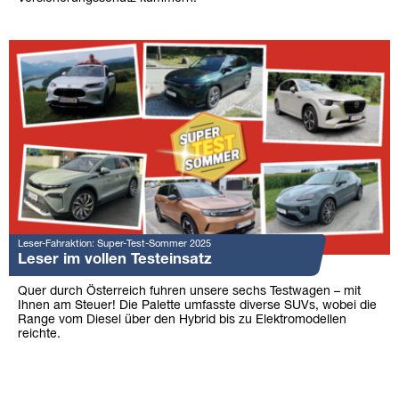
Leser-Fahraktion: Super-Test-Sommer 2025
Leser im vollen Testeinsatz
Quer durch Österreich fuhren unsere sechs Testwagen – mit
Ihnen am Steuer! Die Palette umfasste diverse SUVs, wobei die
Range vom Diesel über den Hybrid bis zu Elektromodellen
reichte.