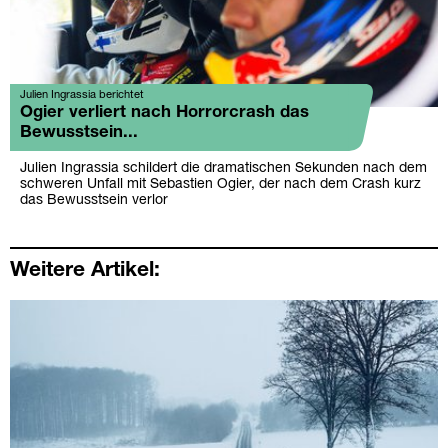
Julien Ingrassia berichtet
Ogier verliert nach Horrorcrash das
Bewusstsein...
Julien Ingrassia schildert die dramatischen Sekunden nach dem
schweren Unfall mit Sebastien Ogier, der nach dem Crash kurz
das Bewusstsein verlor
Weitere Artikel: