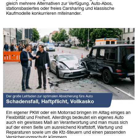
gleich mehrere Alternativen zur Verfügung. Auto-Abos,
stationsbasiertes oder freies Carsharing und klassische
Kaufmodelle konkurrieren miteinander.
Der große Leitfaden zur optimalen Absicherung fürs Auto
Schadensfall, Haftpflicht, Vollkasko
Ein eigener PKW oder ein Motorrad bringen im Alltag einiges an
Flexibilität und Freiheit. Allerdings bedeutet ein eigenes Auto
auch ein gewisses Maß an Verantwortung und man muss sich
auf der einen Seite um ausreichend Kraftstoff, Wartung und
Reparaturen sowie um die Kfz-Steuern und einen passenden
Versicherungsschutz kümmern.