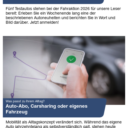
Fünf Testautos stehen bei der Fahraktion 2026 für unsere Leser
bereit: Erleben Sie ein Wochenende lang eine der
beschriebenen Autoneuheiten und berichten Sie in Wort und
Bild darüber. Jetzt anmelden!
Was passt zu Ihrem Alltag?
Auto-Abo, Carsharing oder eigenes
Fahrzeug
Mobilität als Alltagskonzept verändert sich. Während das eigene
Auto jahrzehntelang als selbstverständlich galt, stehen heute