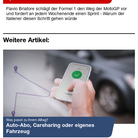
Flavio Briatore schlägt der Formel 1 den Weg der MotoGP vor
und fordert an jedem Wochenende einen Sprint - Warum der
Italiener diesen Schritt gehen würde
Weitere Artikel:
Was passt zu Ihrem Alltag?
Auto-Abo, Carsharing oder eigenes
Fahrzeug