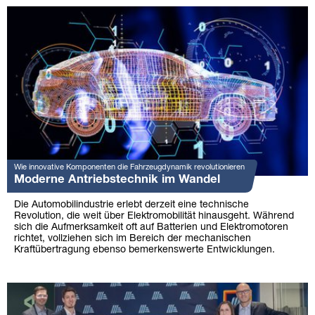
Wie innovative Komponenten die Fahrzeugdynamik revolutionieren
Moderne Antriebstechnik im Wandel
Die Automobilindustrie erlebt derzeit eine technische
Revolution, die weit über Elektromobilität hinausgeht. Während
sich die Aufmerksamkeit oft auf Batterien und Elektromotoren
richtet, vollziehen sich im Bereich der mechanischen
Kraftübertragung ebenso bemerkenswerte Entwicklungen.