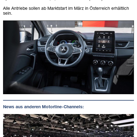
Alle Antriebe sollen ab Marktstart im März in Österreich erhältlich
sein.
News aus anderen Motorline-Channels: