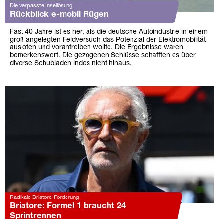
Die verpasste Insellösung
Rückblick e-mobil Rügen
Fast 40 Jahre ist es her, als die deutsche Autoindustrie in einem
groß angelegten Feldversuch das Potenzial der Elektromobilität
ausloten und vorantreiben wollte. Die Ergebnisse waren
bemerkenswert. Die gezogenen Schlüsse schafften es über
diverse Schubladen indes nicht hinaus.
Radikale Briatore-Forderung
Briatore: Formel 1 braucht 24
Sprintrennen