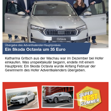
Übergabe des Adventkalender-Hauptpreises
Ein Skoda Octavia um 35 Euro
Katharina Gritsch aus der Wachau war im Dezember bei Hofer
einkaufen. Was unspektakulär begann, endete mit einem
Hauptpreis: Ein Skoda Octavia wurde Anfang Februar der
Gewinnerin des Hofer Adventkalenders übergeben.