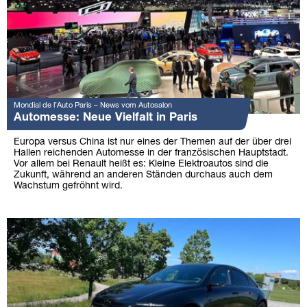
Mondial de l’Auto Paris – News vom Autosalon
Automesse: Neue Vielfalt in Paris
Europa versus China ist nur eines der Themen auf der über drei
Hallen reichenden Automesse in der französischen Hauptstadt.
Vor allem bei Renault heißt es: Kleine Elektroautos sind die
Zukunft, während an anderen Ständen durchaus auch dem
Wachstum gefröhnt wird.