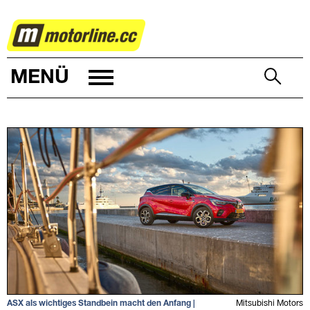
AUTOWELT
MENÜ
ASX als wichtiges Standbein macht den Anfang |
Mitsubishi Motors