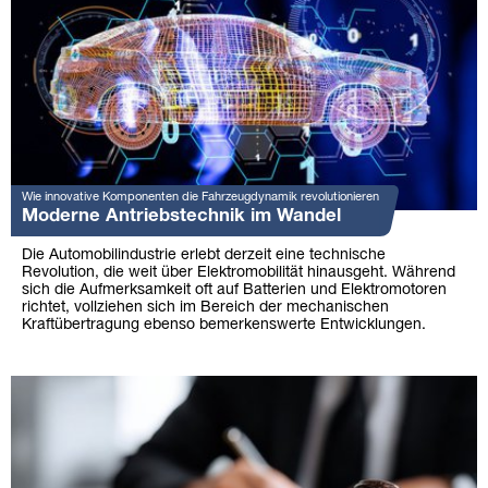
Wie innovative Komponenten die Fahrzeugdynamik revolutionieren
Moderne Antriebstechnik im Wandel
Die Automobilindustrie erlebt derzeit eine technische
Revolution, die weit über Elektromobilität hinausgeht. Während
sich die Aufmerksamkeit oft auf Batterien und Elektromotoren
richtet, vollziehen sich im Bereich der mechanischen
Kraftübertragung ebenso bemerkenswerte Entwicklungen.