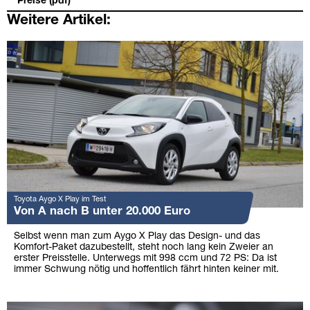
Preise (pdf)
Weitere Artikel:
Toyota Aygo X Play im Test
Von A nach B unter 20.000 Euro
Selbst wenn man zum Aygo X Play das Design- und das
Komfort-Paket dazubestellt, steht noch lang kein Zweier an
erster Preisstelle. Unterwegs mit 998 ccm und 72 PS: Da ist
immer Schwung nötig und hoffentlich fährt hinten keiner mit.