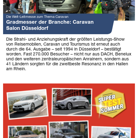
Die Welt-Leitmesse zum Thema Caravan
Gradmesser der Branche: Caravan
Salon Düsseldorf
Die Strahl- und Anziehungskraft der größten Leistungs-Show
von Reisemobilen, Caravan und Tourismus ist erneut auch
durch die 64. Ausgabe – seit 1994 in Düsseldorf – bestätigt
worden. Fast 270.000 Besucher – nicht nur aus DACH, Benelux
und den weiteren zentraleuropäischen Anrainern, sondern aus
41 Ländern sorgten für die zweitbeste Resonanz in den Hallen
am Rhein.