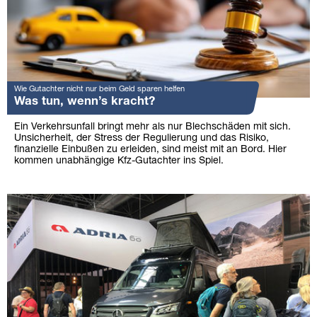
Wie Gutachter nicht nur beim Geld sparen helfen
Was tun, wenn’s kracht?
Ein Verkehrsunfall bringt mehr als nur Blechschäden mit sich.
Unsicherheit, der Stress der Regulierung und das Risiko,
finanzielle Einbußen zu erleiden, sind meist mit an Bord. Hier
kommen unabhängige Kfz-Gutachter ins Spiel.