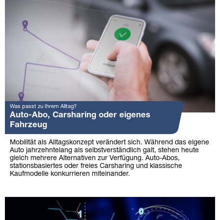
Was passt zu Ihrem Alltag?
Auto-Abo, Carsharing oder eigenes
Fahrzeug
Mobilität als Alltagskonzept verändert sich. Während das eigene
Auto jahrzehntelang als selbstverständlich galt, stehen heute
gleich mehrere Alternativen zur Verfügung. Auto-Abos,
stationsbasiertes oder freies Carsharing und klassische
Kaufmodelle konkurrieren miteinander.