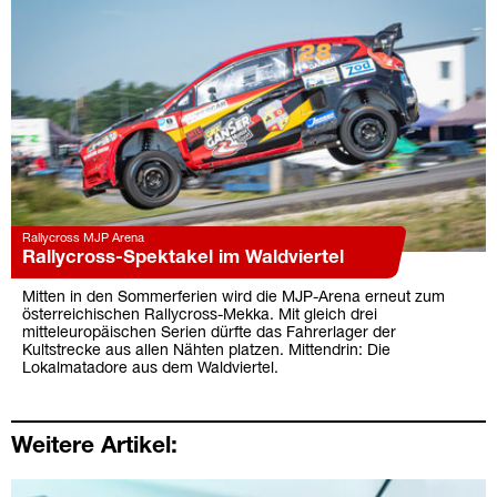
Rallycross MJP Arena
Rallycross-Spektakel im Waldviertel
Mitten in den Sommerferien wird die MJP-Arena erneut zum
österreichischen Rallycross-Mekka. Mit gleich drei
mitteleuropäischen Serien dürfte das Fahrerlager der
Kultstrecke aus allen Nähten platzen. Mittendrin: Die
Lokalmatadore aus dem Waldviertel.
Weitere Artikel: