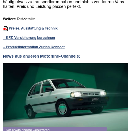
häufig etwas zu transportieren haben und nichts von teuren Vans
halten. Preis und Leistung passen perfekt.
Weitere Testdetails:
Preise, Ausstattung & Technik
+ KFZ-Versicherung berechnen
+ Produktinformation Zurich Connect
News aus anderen Motorline-Channels:
Der etwas andere Geburtstag