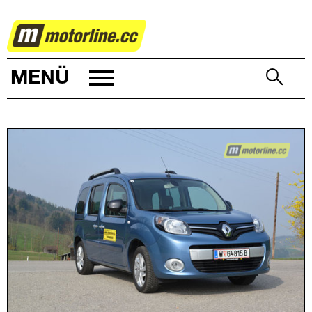
AUTOWELT
MENÜ