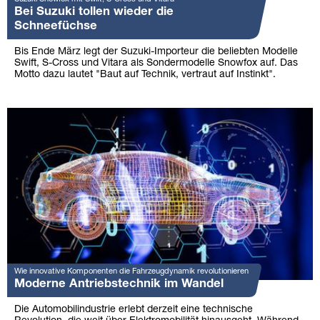
Bei Suzuki tollen wieder die
Schneefüchse
Bis Ende März legt der Suzuki-Importeur die beliebten Modelle
Swift, S-Cross und Vitara als Sondermodelle Snowfox auf. Das
Motto dazu lautet "Baut auf Technik, vertraut auf Instinkt".
Wie innovative Komponenten die Fahrzeugdynamik revolutionieren
Moderne Antriebstechnik im Wandel
Die Automobilindustrie erlebt derzeit eine technische