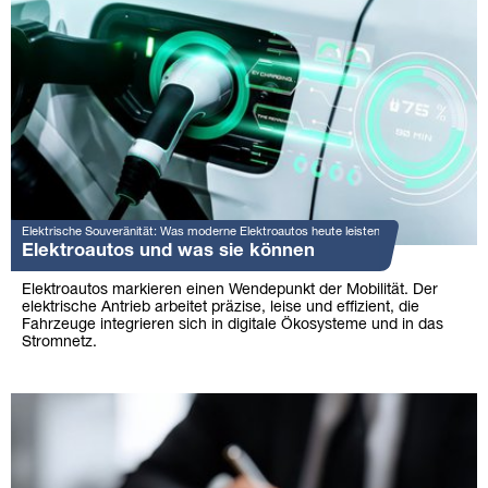
Elektrische Souveränität: Was moderne Elektroautos heute leisten
Elektroautos und was sie können
Elektroautos markieren einen Wendepunkt der Mobilität. Der
elektrische Antrieb arbeitet präzise, leise und effizient, die
Fahrzeuge integrieren sich in digitale Ökosysteme und in das
Stromnetz.