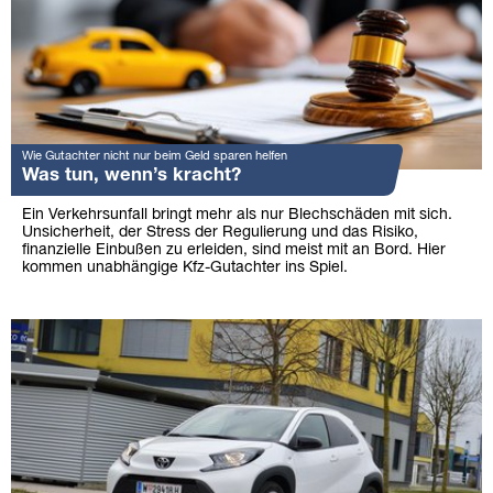
Wie Gutachter nicht nur beim Geld sparen helfen
Was tun, wenn’s kracht?
Ein Verkehrsunfall bringt mehr als nur Blechschäden mit sich.
Unsicherheit, der Stress der Regulierung und das Risiko,
finanzielle Einbußen zu erleiden, sind meist mit an Bord. Hier
kommen unabhängige Kfz-Gutachter ins Spiel.