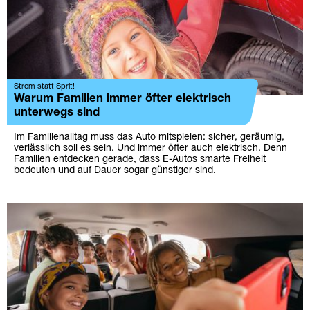
Strom statt Sprit!
Warum Familien immer öfter elektrisch
unterwegs sind
Im Familienalltag muss das Auto mitspielen: sicher, geräumig,
verlässlich soll es sein. Und immer öfter auch elektrisch. Denn
Familien entdecken gerade, dass E-Autos smarte Freiheit
bedeuten und auf Dauer sogar günstiger sind.