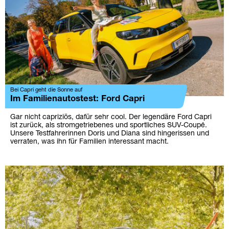
Bei Capri geht die Sonne auf
Im Familienautostest: Ford Capri
Gar nicht capriziös, dafür sehr cool. Der legendäre Ford Capri
ist zurück, als stromgetriebenes und sportliches SUV-Coupé.
Unsere Testfahrerinnen Doris und Diana sind hingerissen und
verraten, was ihn für Familien interessant macht.