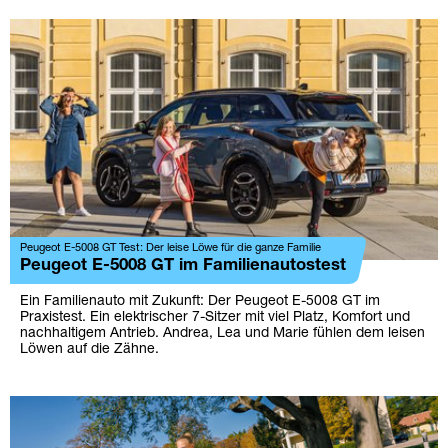
Peugeot E-5008 GT Test: Der leise Löwe für die ganze Familie
Peugeot E-5008 GT im Familienautostest
Ein Familienauto mit Zukunft: Der Peugeot E-5008 GT im
Praxistest. Ein elektrischer 7-Sitzer mit viel Platz, Komfort und
nachhaltigem Antrieb. Andrea, Lea und Marie fühlen dem leisen
Löwen auf die Zähne.