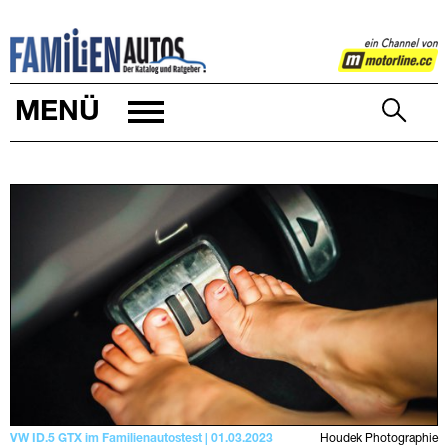
FAMILIENAUTOS
MENÜ
VW ID.5 GTX im Familienautostest | 01.03.2023
Houdek Photographie