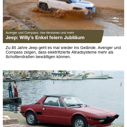
Avenger und Compass: 4xe-Versionen und mehr
Jeep: Willy’s Enkel feiern Jubiläum
Zu 85 Jahre Jeep geht es mal wieder ins Gelände. Avenger und
Compass zeigen, dass elektrifizierte Allradsysteme mehr als
Schotterstraßen bewältigen können.