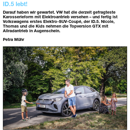
ID.5 lebt!
Darauf haben wir gewartet. VW hat die derzeit gefragteste
Karosserieform mit Elektroantrieb versehen – und fertig ist
Volkswagens erstes Elektro-SUV-Coupé, der ID.5. Nicole,
Thomas und die Kids nehmen die Topversion GTX mit
Allradantrieb in Augenschein.
Petra Mühr