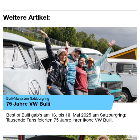
Weitere Artikel:
Bulli-Mania am Salzburgring
75 Jahre VW Bulii
Best of Bulli gab's am 16. bis 18. Mai 2025 am Salzburgring:
Tausende Fans feierten 75 Jahre ihrer Ikone VW Bulli.