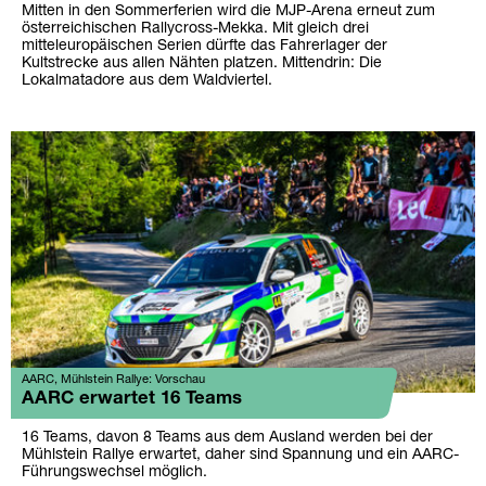
Mitten in den Sommerferien wird die MJP-Arena erneut zum
österreichischen Rallycross-Mekka. Mit gleich drei
mitteleuropäischen Serien dürfte das Fahrerlager der
Kultstrecke aus allen Nähten platzen. Mittendrin: Die
Lokalmatadore aus dem Waldviertel.
AARC, Mühlstein Rallye: Vorschau
AARC erwartet 16 Teams
16 Teams, davon 8 Teams aus dem Ausland werden bei der
Mühlstein Rallye erwartet, daher sind Spannung und ein AARC-
Führungswechsel möglich.