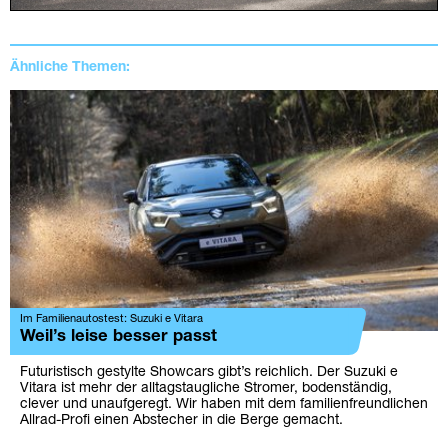
Ähnliche Themen:
Im Familienautostest: Suzuki e Vitara
Weil’s leise besser passt
Futuristisch gestylte Showcars gibt’s reichlich. Der Suzuki e
Vitara ist mehr der alltagstaugliche Stromer, bodenständig,
clever und unaufgeregt. Wir haben mit dem familienfreundlichen
Allrad-Profi einen Abstecher in die Berge gemacht.