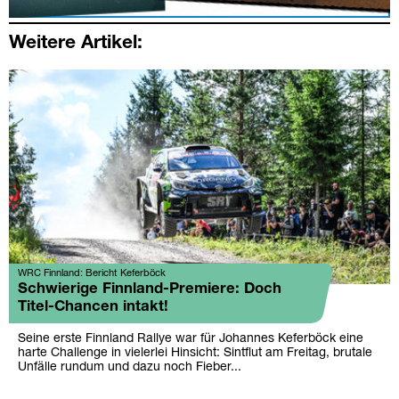
Weitere Artikel:
WRC Finnland: Bericht Keferböck
Schwierige Finnland-Premiere: Doch
Titel-Chancen intakt!
Seine erste Finnland Rallye war für Johannes Keferböck eine
harte Challenge in vielerlei Hinsicht: Sintflut am Freitag, brutale
Unfälle rundum und dazu noch Fieber...