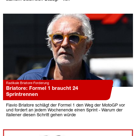
Radikale Briatore-Forderung
Briatore: Formel 1 braucht 24
Sprintrennen
Flavio Briatore schlägt der Formel 1 den Weg der MotoGP vor
und fordert an jedem Wochenende einen Sprint - Warum der
Italiener diesen Schritt gehen würde