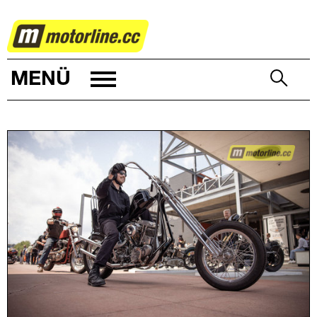
ZWEIRAD
MENÜ