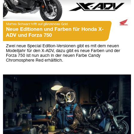
Mattes Schwarz trifft auf glänzendes Gold
Neue Editionen und Farben für Honda X-
ADV und Forza 750
Zwei neue Special Edition-Versionen gibt es mit dem neuen
Modelljahr für den X-ADV, dazu gibt es neue Farben und der
Forza 750 ist nun auch in der neuen Farbe Candy
Chromosphere Red erhältlich.