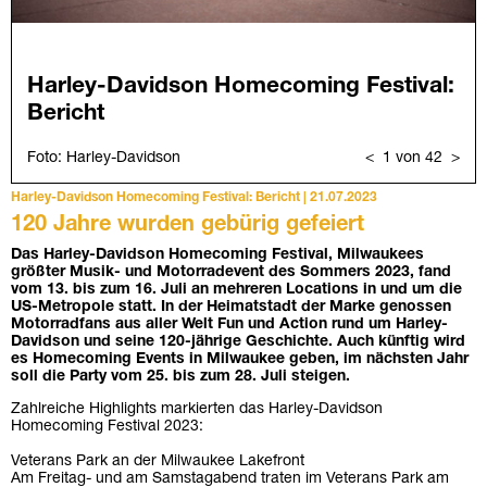
Harley-Davidson Homecoming Festival: Bericht | 21.07.2023
120 Jahre wurden gebürig gefeiert
Das Harley-Davidson Homecoming Festival, Milwaukees
größter Musik- und Motorradevent des Sommers 2023, fand
vom 13. bis zum 16. Juli an mehreren Locations in und um die
US-Metropole statt. In der Heimatstadt der Marke genossen
Motorradfans aus aller Welt Fun und Action rund um Harley-
Davidson und seine 120-jährige Geschichte. Auch künftig wird
es Homecoming Events in Milwaukee geben, im nächsten Jahr
soll die Party vom 25. bis zum 28. Juli steigen.
Zahlreiche Highlights markierten das Harley-Davidson
Homecoming Festival 2023:
Veterans Park an der Milwaukee Lakefront
Am Freitag- und am Samstagabend traten im Veterans Park am