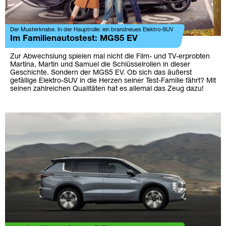
Der Musterknabe. In der Hauptrolle: ein brandneues Elektro-SUV
Im Familienautostest: MGS5 EV
Zur Abwechslung spielen mal nicht die Film- und TV-erprobten
Martina, Martin und Samuel die Schlüsselrollen in dieser
Geschichte. Sondern der MGS5 EV. Ob sich das äußerst
gefällige Elektro-SUV in die Herzen seiner Test-Familie fährt? Mit
seinen zahlreichen Qualitäten hat es allemal das Zeug dazu!