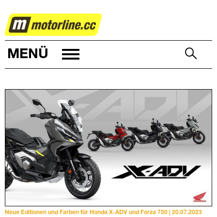
ZWEIRAD
MENÜ
Neue Editionen und Farben für Honda X-ADV und Forza 750 | 20.07.2023