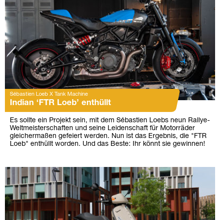
Sébastien Loeb X Tank Machine
Indian ‘FTR Loeb’ enthüllt
Es sollte ein Projekt sein, mit dem Sébastien Loebs neun Rallye-
Weltmeisterschaften und seine Leidenschaft für Motorräder
gleichermaßen gefeiert werden. Nun ist das Ergebnis, die "FTR
Loeb" enthüllt worden. Und das Beste: Ihr könnt sie gewinnen!