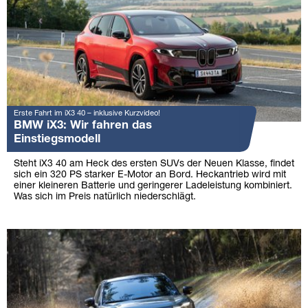
Erste Fahrt im iX3 40 – inklusive Kurzvideo!
BMW iX3: Wir fahren das
Einstiegsmodell
Steht iX3 40 am Heck des ersten SUVs der Neuen Klasse, findet
sich ein 320 PS starker E-Motor an Bord. Heckantrieb wird mit
einer kleineren Batterie und geringerer Ladeleistung kombiniert.
Was sich im Preis natürlich niederschlägt.