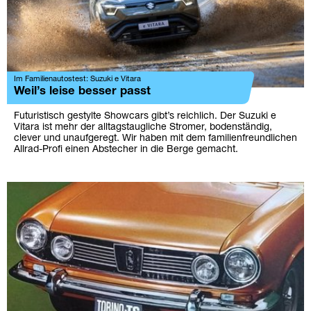
Im Familienautostest: Suzuki e Vitara
Weil’s leise besser passt
Futuristisch gestylte Showcars gibt’s reichlich. Der Suzuki e
Vitara ist mehr der alltagstaugliche Stromer, bodenständig,
clever und unaufgeregt. Wir haben mit dem familienfreundlichen
Allrad-Profi einen Abstecher in die Berge gemacht.