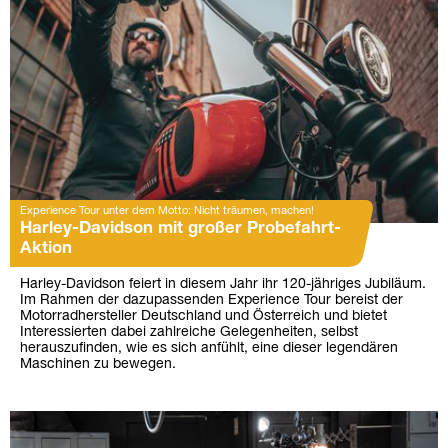
Experience Tour unter dem Motto: Nicht träumen, machen!
Harley-Davidson mit großer Probefahrt-
Aktion
Harley-Davidson feiert in diesem Jahr ihr 120-jähriges Jubiläum.
Im Rahmen der dazupassenden Experience Tour bereist der
Motorradhersteller Deutschland und Österreich und bietet
Interessierten dabei zahlreiche Gelegenheiten, selbst
herauszufinden, wie es sich anfühlt, eine dieser legendären
Maschinen zu bewegen.