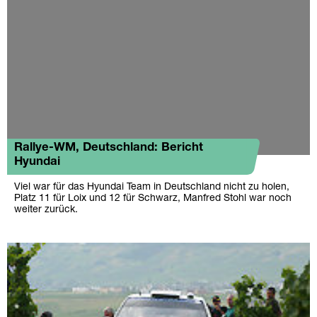
Rallye-WM, Deutschland: Bericht
Hyundai
Viel war für das Hyundai Team in Deutschland nicht zu holen,
Platz 11 für Loix und 12 für Schwarz, Manfred Stohl war noch
weiter zurück.