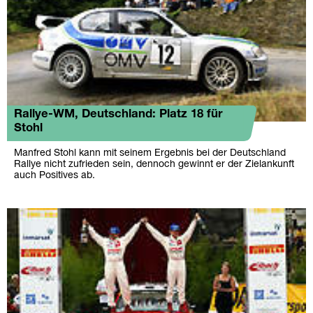
Rallye-WM, Deutschland: Platz 18 für
Stohl
Manfred Stohl kann mit seinem Ergebnis bei der Deutschland
Rallye nicht zufrieden sein, dennoch gewinnt er der Zielankunft
auch Positives ab.