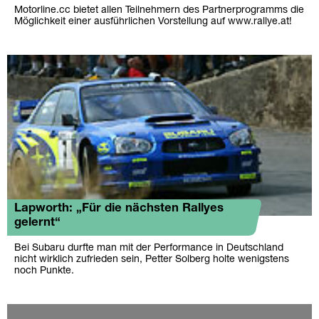
Motorline.cc bietet allen Teilnehmern des Partnerprogramms die
Möglichkeit einer ausführlichen Vorstellung auf www.rallye.at!
Lapworth: „Für die nächsten Rallyes
gelernt“
Bei Subaru durfte man mit der Performance in Deutschland
nicht wirklich zufrieden sein, Petter Solberg holte wenigstens
noch Punkte.