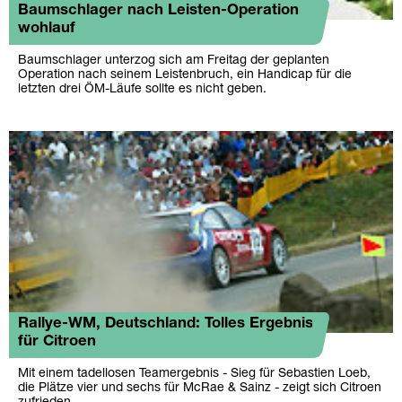
Baumschlager nach Leisten-Operation
wohlauf
Baumschlager unterzog sich am Freitag der geplanten
Operation nach seinem Leistenbruch, ein Handicap für die
letzten drei ÖM-Läufe sollte es nicht geben.
Rallye-WM, Deutschland: Tolles Ergebnis
für Citroen
Mit einem tadellosen Teamergebnis - Sieg für Sebastien Loeb,
die Plätze vier und sechs für McRae & Sainz - zeigt sich Citroen