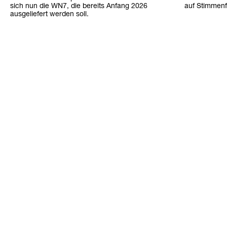
sich nun die WN7, die bereits Anfang 2026
auf Stimmen
ausgeliefert werden soll.