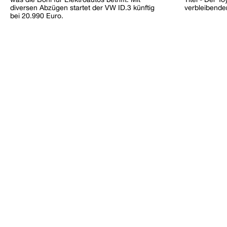
diversen Abzügen startet der VW ID.3 künftig
verbleibende
bei 20.990 Euro.