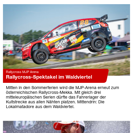
Rallycross MJP Arena
Rallycross-Spektakel im Waldviertel
Mitten in den Sommerferien wird die MJP-Arena erneut zum
österreichischen Rallycross-Mekka. Mit gleich drei
mitteleuropäischen Serien dürfte das Fahrerlager der
Kultstrecke aus allen Nähten platzen. Mittendrin: Die
Lokalmatadore aus dem Waldviertel.