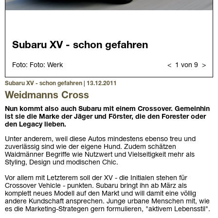
Subaru XV - schon gefahren | 13.12.2011
Weidmanns Cross
Nun kommt also auch Subaru mit einem Crossover. Gemeinhin
ist sie die Marke der Jäger und Förster, die den Forester oder
den Legacy lieben.
Unter anderem, weil diese Autos mindestens ebenso treu und
zuverlässig sind wie der eigene Hund. Zudem schätzen
Waidmänner Begriffe wie Nutzwert und Vielseitigkeit mehr als
Styling, Design und modischen Chic.
Vor allem mit Letzterem soll der XV - die Initialen stehen für
Crossover Vehicle - punkten. Subaru bringt ihn ab März als
komplett neues Modell auf den Markt und will damit eine völlig
andere Kundschaft ansprechen. Junge urbane Menschen mit, wie
es die Marketing-Strategen gern formulieren, "aktivem Lebensstil".