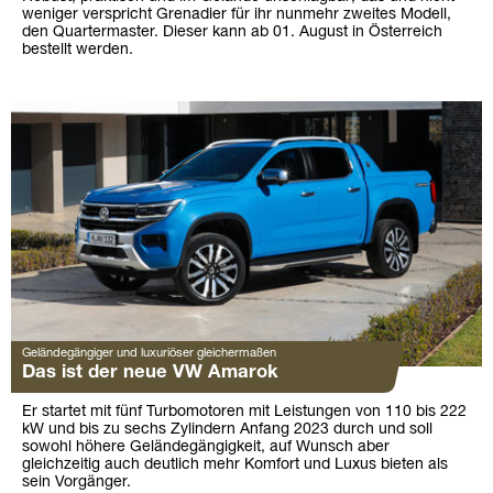
weniger verspricht Grenadier für ihr nunmehr zweites Modell,
den Quartermaster. Dieser kann ab 01. August in Österreich
bestellt werden.
Geländegängiger und luxuriöser gleichermaßen
Das ist der neue VW Amarok
Er startet mit fünf Turbomotoren mit Leistungen von 110 bis 222
kW und bis zu sechs Zylindern Anfang 2023 durch und soll
sowohl höhere Geländegängigkeit, auf Wunsch aber
gleichzeitig auch deutlich mehr Komfort und Luxus bieten als
sein Vorgänger.