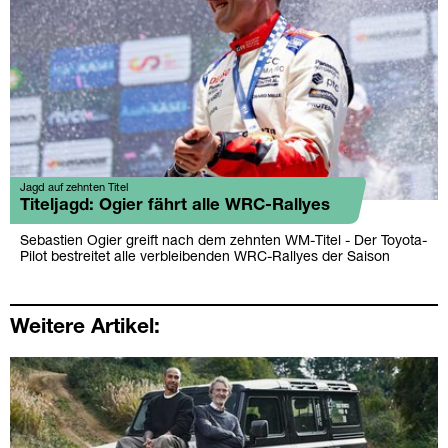
Jagd auf zehnten Titel
Titeljagd: Ogier fährt alle WRC-Rallyes
Sebastien Ogier greift nach dem zehnten WM-Titel - Der Toyota-
Pilot bestreitet alle verbleibenden WRC-Rallyes der Saison
Weitere Artikel: