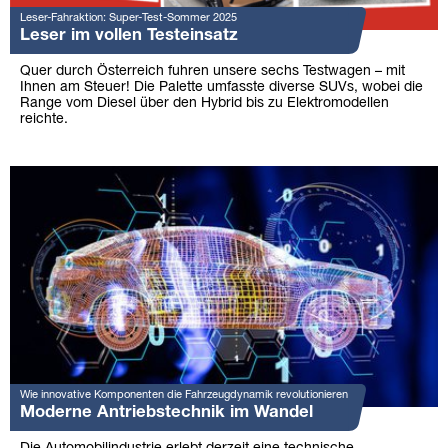
Leser-Fahraktion: Super-Test-Sommer 2025
Leser im vollen Testeinsatz
Quer durch Österreich fuhren unsere sechs Testwagen – mit
Ihnen am Steuer! Die Palette umfasste diverse SUVs, wobei die
Range vom Diesel über den Hybrid bis zu Elektromodellen
reichte.
Wie innovative Komponenten die Fahrzeugdynamik revolutionieren
Moderne Antriebstechnik im Wandel