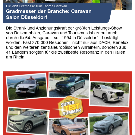
Die Welt-Leitmesse zum Thema Caravan
Gradmesser der Branche: Caravan
Salon Düsseldorf
Die Strahl- und Anziehungskraft der größten Leistungs-Show
von Reisemobilen, Caravan und Tourismus ist erneut auch
durch die 64. Ausgabe – seit 1994 in Düsseldorf – bestätigt
worden. Fast 270.000 Besucher – nicht nur aus DACH, Benelux
und den weiteren zentraleuropäischen Anrainern, sondern aus
41 Ländern sorgten für die zweitbeste Resonanz in den Hallen
am Rhein.