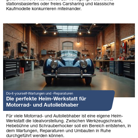
stationsbasiertes oder freies Carsharing und klassische
Kaufmodelle konkurrieren miteinander.
Do-it-yourself-Wartungen und -Reparaturen
Die perfekte Heim-Werkstatt für
Motorrad- und Autoliebhaber
Für viele Motorrad- und Autoliebhaber ist eine eigene Heim-
Werkstatt die Idealvorstellung. Zwischen Werkzeugschrank,
Hebebühne und Schrauberhocker soll ein Bereich entstehen, in
dem Wartungen, Reparaturen und Umbauten in Ruhe
durchgeführt werden können.