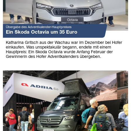
Übergabe des Adventkalender-Hauptpreises
Ein Skoda Octavia um 35 Euro
Katharina Gritsch aus der Wachau war im Dezember bei Hofer
einkaufen. Was unspektakulär begann, endete mit einem
Hauptpreis: Ein Skoda Octavia wurde Anfang Februar der
Gewinnerin des Hofer Adventkalenders übergeben.