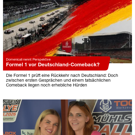
Domenicali nennt Perspektive
Formel 1 vor Deutschland-Comeback?
Die Formel 1 prüft eine Rückkehr nach Deutschland: Doch
zwischen ersten Gesprächen und einem tatsächlichen
Comeback liegen noch erhebliche Hürden