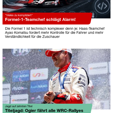
"Vieles zu kompliziert"
Formel-1-Teamchef schlägt Alarm!
Die Formel 1 ist technisch komplexer denn je: Haas-Teamchef
Ayao Komatsu fordert mehr Kontrolle für die Fahrer und mehr
Verständlichkeit für die Zuschauer
Jagd auf zehnten Titel
Titeljagd: Ogier fährt alle WRC-Rallyes