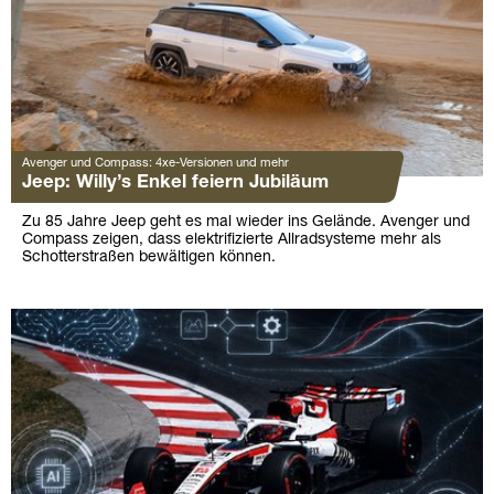
Avenger und Compass: 4xe-Versionen und mehr
Jeep: Willy’s Enkel feiern Jubiläum
Zu 85 Jahre Jeep geht es mal wieder ins Gelände. Avenger und
Compass zeigen, dass elektrifizierte Allradsysteme mehr als
Schotterstraßen bewältigen können.