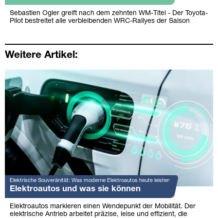
Sebastien Ogier greift nach dem zehnten WM-Titel - Der Toyota-
Pilot bestreitet alle verbleibenden WRC-Rallyes der Saison
Weitere Artikel:
Elektrische Souveränität: Was moderne Elektroautos heute leisten
Elektroautos und was sie können
Elektroautos markieren einen Wendepunkt der Mobilität. Der
elektrische Antrieb arbeitet präzise, leise und effizient, die