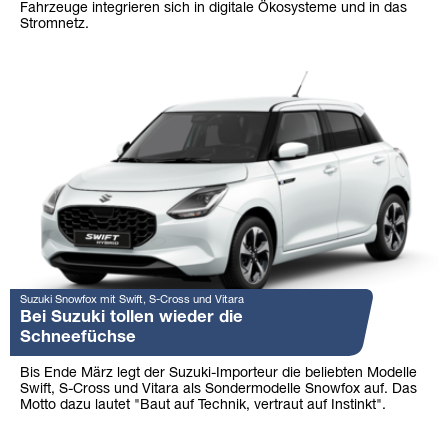
Fahrzeuge integrieren sich in digitale Ökosysteme und in das
Stromnetz.
Suzuki Snowfox mit Swift, S-Cross und Vitara
Bei Suzuki tollen wieder die
Schneefüchse
Bis Ende März legt der Suzuki-Importeur die beliebten Modelle
Swift, S-Cross und Vitara als Sondermodelle Snowfox auf. Das
Motto dazu lautet "Baut auf Technik, vertraut auf Instinkt".