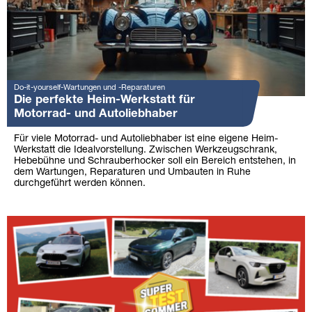
Do-it-yourself-Wartungen und -Reparaturen
Die perfekte Heim-Werkstatt für
Motorrad- und Autoliebhaber
Für viele Motorrad- und Autoliebhaber ist eine eigene Heim-
Werkstatt die Idealvorstellung. Zwischen Werkzeugschrank,
Hebebühne und Schrauberhocker soll ein Bereich entstehen, in
dem Wartungen, Reparaturen und Umbauten in Ruhe
durchgeführt werden können.