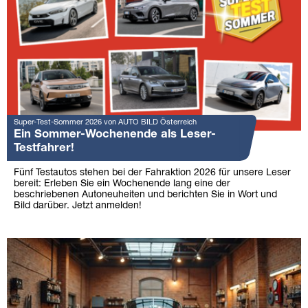
Super-Test-Sommer 2026 von AUTO BILD Österreich
Ein Sommer-Wochenende als Leser-
Testfahrer!
Fünf Testautos stehen bei der Fahraktion 2026 für unsere Leser
bereit: Erleben Sie ein Wochenende lang eine der
beschriebenen Autoneuheiten und berichten Sie in Wort und
Bild darüber. Jetzt anmelden!