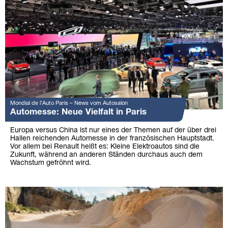
Mondial de l’Auto Paris – News vom Autosalon
Automesse: Neue Vielfalt in Paris
Europa versus China ist nur eines der Themen auf der über drei
Hallen reichenden Automesse in der französischen Hauptstadt.
Vor allem bei Renault heißt es: Kleine Elektroautos sind die
Zukunft, während an anderen Ständen durchaus auch dem
Wachstum gefröhnt wird.