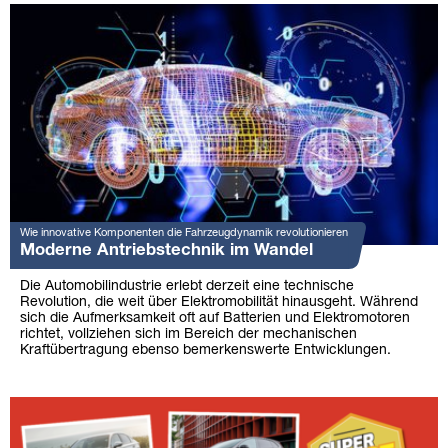
Wie innovative Komponenten die Fahrzeugdynamik revolutionieren
Moderne Antriebstechnik im Wandel
Die Automobilindustrie erlebt derzeit eine technische
Revolution, die weit über Elektromobilität hinausgeht. Während
sich die Aufmerksamkeit oft auf Batterien und Elektromotoren
richtet, vollziehen sich im Bereich der mechanischen
Kraftübertragung ebenso bemerkenswerte Entwicklungen.