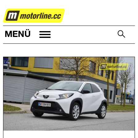
AUTOWELT
MENÜ