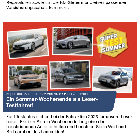
Reparaturen sowie um die Kfz-Steuern und einen passenden
Versicherungsschutz kümmern.
Super-Test-Sommer 2026 von AUTO BILD Österreich
Ein Sommer-Wochenende als Leser-
Testfahrer!
Fünf Testautos stehen bei der Fahraktion 2026 für unsere Leser
bereit: Erleben Sie ein Wochenende lang eine der
beschriebenen Autoneuheiten und berichten Sie in Wort und
Bild darüber. Jetzt anmelden!