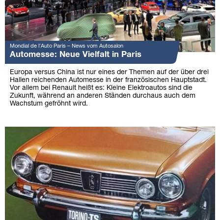
Mondial de l’Auto Paris – News vom Autosalon
Automesse: Neue Vielfalt in Paris
Europa versus China ist nur eines der Themen auf der über drei
Hallen reichenden Automesse in der französischen Hauptstadt.
Vor allem bei Renault heißt es: Kleine Elektroautos sind die
Zukunft, während an anderen Ständen durchaus auch dem
Wachstum gefröhnt wird.