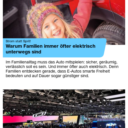
Strom statt Sprit!
Warum Familien immer öfter elektrisch
unterwegs sind
Im Familienalltag muss das Auto mitspielen: sicher, geräumig,
verlässlich soll es sein. Und immer öfter auch elektrisch. Denn
Familien entdecken gerade, dass E-Autos smarte Freiheit
bedeuten und auf Dauer sogar günstiger sind.