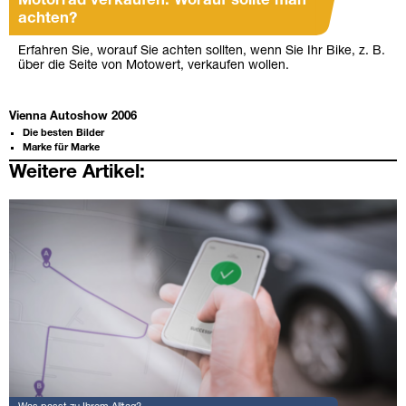
Motorrad verkaufen: Worauf sollte man
achten?
Erfahren Sie, worauf Sie achten sollten, wenn Sie Ihr Bike, z. B.
über die Seite von Motowert, verkaufen wollen.
Vienna Autoshow 2006
Die besten Bilder
Marke für Marke
Weitere Artikel: