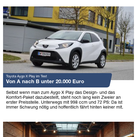
Toyota Aygo X Play im Test
Von A nach B unter 20.000 Euro
Selbst wenn man zum Aygo X Play das Design- und das
Komfort-Paket dazubestellt, steht noch lang kein Zweier an
erster Preisstelle. Unterwegs mit 998 ccm und 72 PS: Da ist
immer Schwung nötig und hoffentlich fährt hinten keiner mit.