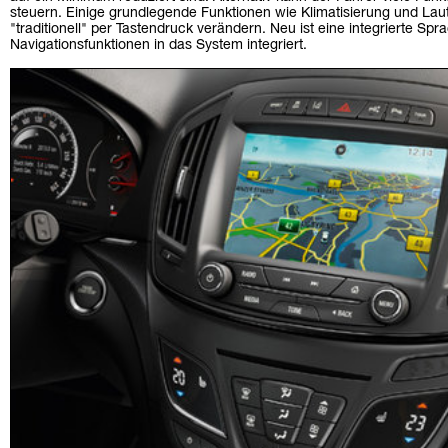
steuern. Einige grundlegende Funktionen wie Klimatisierung und Laut
"traditionell" per Tastendruck verändern. Neu ist eine integrierte Sp
Navigationsfunktionen in das System integriert.