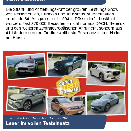
Die Strahl- und Anziehungskraft der größten Leistungs-Show
von Reisemobilen, Caravan und Tourismus ist erneut auch
durch die 64. Ausgabe – seit 1994 in Düsseldorf – bestätigt
worden. Fast 270.000 Besucher – nicht nur aus DACH, Benelux
und den weiteren zentraleuropäischen Anrainern, sondern aus
41 Ländern sorgten für die zweitbeste Resonanz in den Hallen
am Rhein.
Leser-Fahraktion: Super-Test-Sommer 2025
Leser im vollen Testeinsatz