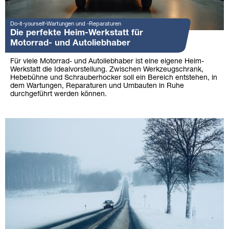
Do-it-yourself-Wartungen und -Reparaturen
Die perfekte Heim-Werkstatt für
Motorrad- und Autoliebhaber
Für viele Motorrad- und Autoliebhaber ist eine eigene Heim-
Werkstatt die Idealvorstellung. Zwischen Werkzeugschrank,
Hebebühne und Schrauberhocker soll ein Bereich entstehen, in
dem Wartungen, Reparaturen und Umbauten in Ruhe
durchgeführt werden können.