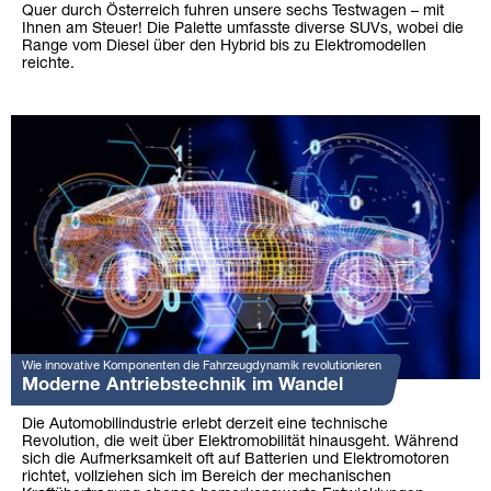
Quer durch Österreich fuhren unsere sechs Testwagen – mit
Ihnen am Steuer! Die Palette umfasste diverse SUVs, wobei die
Range vom Diesel über den Hybrid bis zu Elektromodellen
reichte.
Wie innovative Komponenten die Fahrzeugdynamik revolutionieren
Moderne Antriebstechnik im Wandel
Die Automobilindustrie erlebt derzeit eine technische
Revolution, die weit über Elektromobilität hinausgeht. Während
sich die Aufmerksamkeit oft auf Batterien und Elektromotoren
richtet, vollziehen sich im Bereich der mechanischen