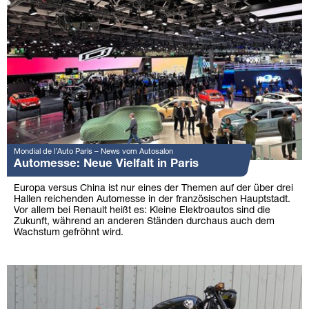
Mondial de l’Auto Paris – News vom Autosalon
Automesse: Neue Vielfalt in Paris
Europa versus China ist nur eines der Themen auf der über drei
Hallen reichenden Automesse in der französischen Hauptstadt.
Vor allem bei Renault heißt es: Kleine Elektroautos sind die
Zukunft, während an anderen Ständen durchaus auch dem
Wachstum gefröhnt wird.