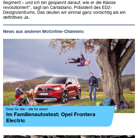
Segment – und ich bin gespannt darauf, wie er die Klasse
revolutioniert‘‘, sagt Ian Cartabiano, Präsident des ED2-
Designzentrums. Das deuten wir einmal ganz vorsichtig als ein
definitives Ja.
News aus anderen Motorline-Channels:
Einer für alle – alle für einen!
Im Familienautostest: Opel Frontera
Electric