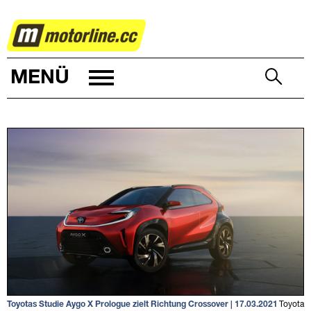
AUTOWELT
MENÜ
Toyotas Studie Aygo X Prologue zielt Richtung Crossover | 17.03.2021
Toyota