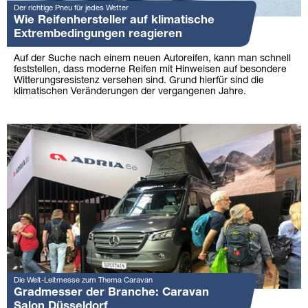
Der richtige Pneu für jedes Wetter
Wie Reifenhersteller auf klimatische
Extrembedingungen reagieren
Auf der Suche nach einem neuen Autoreifen, kann man schnell
feststellen, dass moderne Reifen mit Hinweisen auf besondere
Witterungsresistenz versehen sind. Grund hierfür sind die
klimatischen Veränderungen der vergangenen Jahre.
Die Welt-Leitmesse zum Thema Caravan
Gradmesser der Branche: Caravan
Salon Düsseldorf