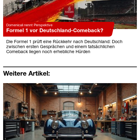
Domenicali nennt Perspektive
Formel 1 vor Deutschland-Comeback?
Die Formel 1 prüft eine Rückkehr nach Deutschland: Doch
zwischen ersten Gesprächen und einem tatsächlichen
Comeback liegen noch erhebliche Hürden
Weitere Artikel: