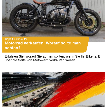
Tipps für Verkäufer
Motorrad verkaufen: Worauf sollte man
achten?
Erfahren Sie, worauf Sie achten sollten, wenn Sie Ihr Bike, z. B.
über die Seite von Motowert, verkaufen wollen.