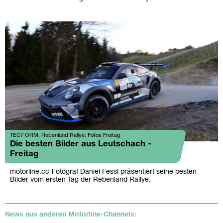
TEC7 ORM, Rebenland Rallye: Fotos Freitag
Die besten Bilder aus Leutschach -
Freitag
motorline.cc-Fotograf Daniel Fessl präsentiert seine besten
Bilder vom ersten Tag der Rebenland Rallye.
News aus anderen Motorline-Channels: