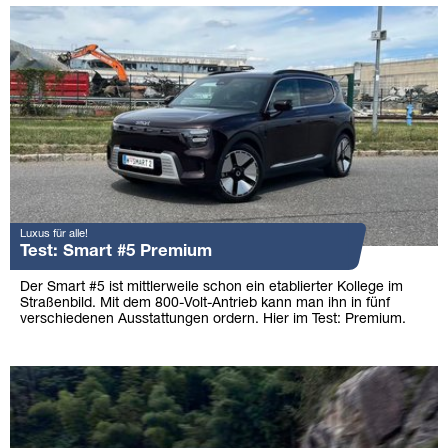
Luxus für alle!
Test: Smart #5 Premium
Der Smart #5 ist mittlerweile schon ein etablierter Kollege im
Straßenbild. Mit dem 800-Volt-Antrieb kann man ihn in fünf
verschiedenen Ausstattungen ordern. Hier im Test: Premium.