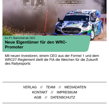
Ex-F1-Teamchef als CEO
Neue Eigentümer für den WRC-
Promoter
Mit neuen Investoren, einem CEO aus der Formel 1 und dem
WRC27-Reglement stellt die FIA die Weichen für die Zukunft
des Rallyesports
VERLAG
TEAM
MEDIADATEN
KONTAKT
IMPRESSUM
AGB
DATENSCHUTZ