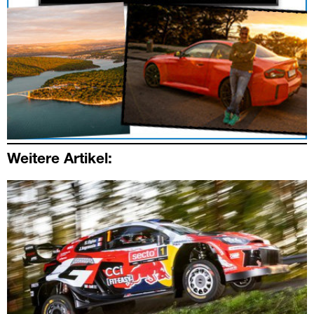
Weitere Artikel: