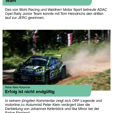
Team
Das von Stohl Racing und Waldherr Motor Sport betreute ADAC
Opel Rally Junior Team konnte mit Tom Heindrichs den dritten
lauf zur JERC gewinnen.
Peter Klein Kolumne
Erfolg ist nicht endgültig
In seinem jüngsten Kommentar zeigt sich ORF-Legende und
motorline.cc-Kolumnist Peter Klein verärgert über die
Darbietung von Johannes Keferböck und Ilka Minor bei der