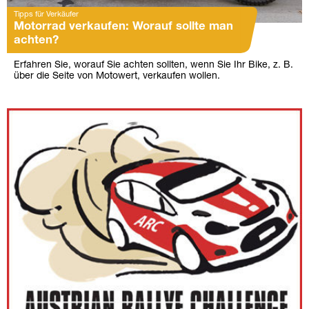
Tipps für Verkäufer
Motorrad verkaufen: Worauf sollte man
achten?
Erfahren Sie, worauf Sie achten sollten, wenn Sie Ihr Bike, z. B.
über die Seite von Motowert, verkaufen wollen.