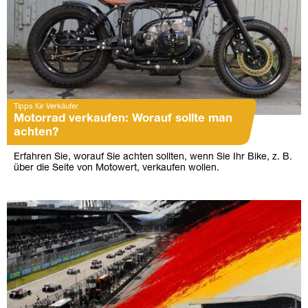
Tipps für Verkäufer
Motorrad verkaufen: Worauf sollte man
achten?
Erfahren Sie, worauf Sie achten sollten, wenn Sie Ihr Bike, z. B.
über die Seite von Motowert, verkaufen wollen.