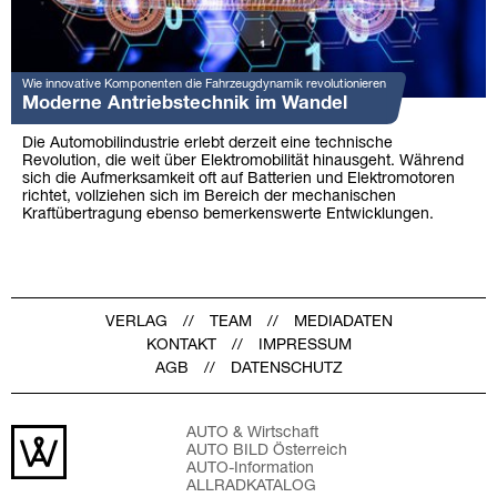
Wie innovative Komponenten die Fahrzeugdynamik revolutionieren
Moderne Antriebstechnik im Wandel
Die Automobilindustrie erlebt derzeit eine technische
Revolution, die weit über Elektromobilität hinausgeht. Während
sich die Aufmerksamkeit oft auf Batterien und Elektromotoren
richtet, vollziehen sich im Bereich der mechanischen
Kraftübertragung ebenso bemerkenswerte Entwicklungen.
VERLAG
TEAM
MEDIADATEN
KONTAKT
IMPRESSUM
AGB
DATENSCHUTZ
AUTO & Wirtschaft
AUTO BILD Österreich
AUTO-Information
ALLRADKATALOG