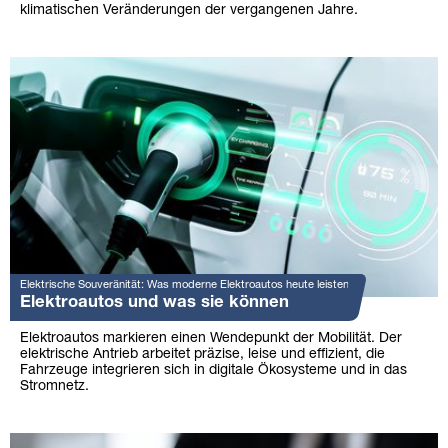
klimatischen Veränderungen der vergangenen Jahre.
Elektrische Souveränität: Was moderne Elektroautos heute leisten
Elektroautos und was sie können
Elektroautos markieren einen Wendepunkt der Mobilität. Der
elektrische Antrieb arbeitet präzise, leise und effizient, die
Fahrzeuge integrieren sich in digitale Ökosysteme und in das
Stromnetz.