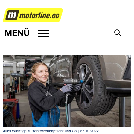
AUTOWELT
MENÜ
Alles Wichtige zu Winterreifenpflicht und Co. | 27.10.2022