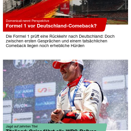
Domenicali nennt Perspektive
Formel 1 vor Deutschland-Comeback?
Die Formel 1 prüft eine Rückkehr nach Deutschland: Doch
zwischen ersten Gesprächen und einem tatsächlichen
Comeback liegen noch erhebliche Hürden
Jagd auf zehnten Titel