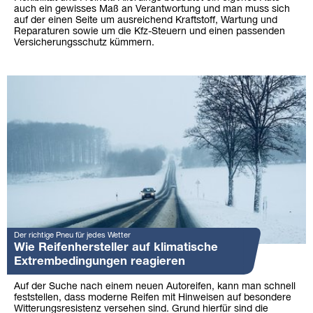
auch ein gewisses Maß an Verantwortung und man muss sich
auf der einen Seite um ausreichend Kraftstoff, Wartung und
Reparaturen sowie um die Kfz-Steuern und einen passenden
Versicherungsschutz kümmern.
Der richtige Pneu für jedes Wetter
Wie Reifenhersteller auf klimatische
Extrembedingungen reagieren
Auf der Suche nach einem neuen Autoreifen, kann man schnell
feststellen, dass moderne Reifen mit Hinweisen auf besondere
Witterungsresistenz versehen sind. Grund hierfür sind die