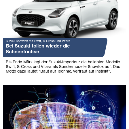
Suzuki Snowfox mit Swift, S-Cross und Vitara
Bei Suzuki tollen wieder die
Schneefüchse
Bis Ende März legt der Suzuki-Importeur die beliebten Modelle
Swift, S-Cross und Vitara als Sondermodelle Snowfox auf. Das
Motto dazu lautet "Baut auf Technik, vertraut auf Instinkt".