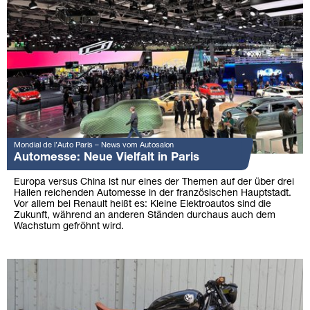
Mondial de l’Auto Paris – News vom Autosalon
Automesse: Neue Vielfalt in Paris
Europa versus China ist nur eines der Themen auf der über drei
Hallen reichenden Automesse in der französischen Hauptstadt.
Vor allem bei Renault heißt es: Kleine Elektroautos sind die
Zukunft, während an anderen Ständen durchaus auch dem
Wachstum gefröhnt wird.