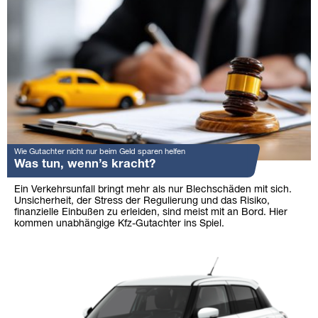
Wie Gutachter nicht nur beim Geld sparen helfen
Was tun, wenn’s kracht?
Ein Verkehrsunfall bringt mehr als nur Blechschäden mit sich.
Unsicherheit, der Stress der Regulierung und das Risiko,
finanzielle Einbußen zu erleiden, sind meist mit an Bord. Hier
kommen unabhängige Kfz-Gutachter ins Spiel.