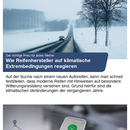
Der richtige Pneu für jedes Wetter
Wie Reifenhersteller auf klimatische
Extrembedingungen reagieren
Auf der Suche nach einem neuen Autoreifen, kann man schnell
feststellen, dass moderne Reifen mit Hinweisen auf besondere
Witterungsresistenz versehen sind. Grund hierfür sind die
klimatischen Veränderungen der vergangenen Jahre.