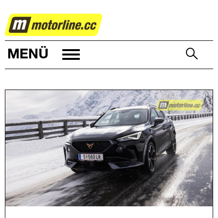
AUTOWELT
MENÜ