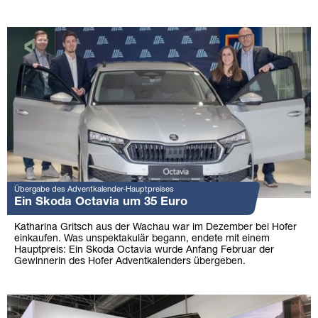
Übergabe des Adventkalender-Hauptpreises
Ein Skoda Octavia um 35 Euro
Katharina Gritsch aus der Wachau war im Dezember bei Hofer
einkaufen. Was unspektakulär begann, endete mit einem
Hauptpreis: Ein Skoda Octavia wurde Anfang Februar der
Gewinnerin des Hofer Adventkalenders übergeben.