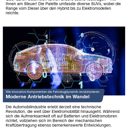
Ihnen am Steuer! Die Palette umfasste diverse SUVs, wobei die
Range vom Diesel über den Hybrid bis zu Elektromodellen
reichte.
Wie innovative Komponenten die Fahrzeugdynamik revolutionieren
Moderne Antriebstechnik im Wandel
Die Automobilindustrie erlebt derzeit eine technische
Revolution, die weit über Elektromobilität hinausgeht. Während
sich die Aufmerksamkeit oft auf Batterien und Elektromotoren
richtet, vollziehen sich im Bereich der mechanischen
Kraftübertragung ebenso bemerkenswerte Entwicklungen.