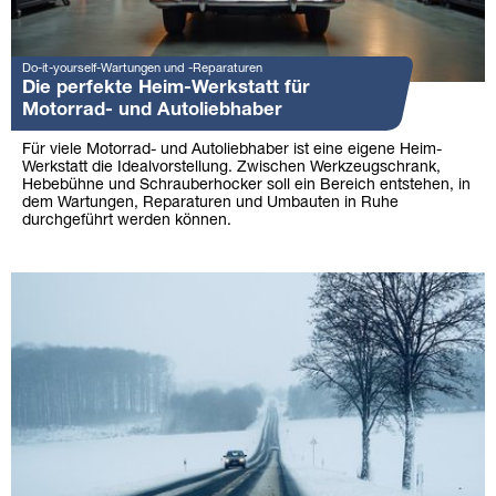
Do-it-yourself-Wartungen und -Reparaturen
Die perfekte Heim-Werkstatt für
Motorrad- und Autoliebhaber
Für viele Motorrad- und Autoliebhaber ist eine eigene Heim-
Werkstatt die Idealvorstellung. Zwischen Werkzeugschrank,
Hebebühne und Schrauberhocker soll ein Bereich entstehen, in
dem Wartungen, Reparaturen und Umbauten in Ruhe
durchgeführt werden können.