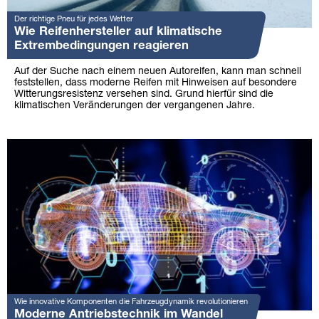
Der richtige Pneu für jedes Wetter
Wie Reifenhersteller auf klimatische
Extrembedingungen reagieren
Auf der Suche nach einem neuen Autoreifen, kann man schnell
feststellen, dass moderne Reifen mit Hinweisen auf besondere
Witterungsresistenz versehen sind. Grund hierfür sind die
klimatischen Veränderungen der vergangenen Jahre.
Wie innovative Komponenten die Fahrzeugdynamik revolutionieren
Moderne Antriebstechnik im Wandel