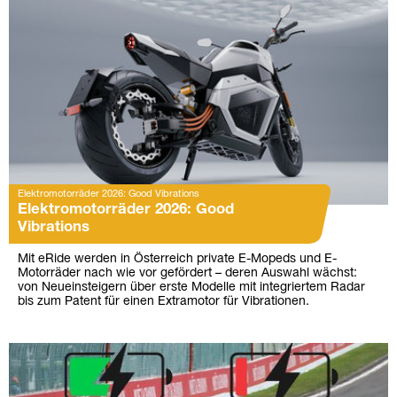
Elektromotorräder 2026: Good Vibrations
Elektromotorräder 2026: Good
Vibrations
Mit eRide werden in Österreich private E-Mopeds und E-
Motorräder nach wie vor gefördert – deren Auswahl wächst:
von Neueinsteigern über erste Modelle mit integriertem Radar
bis zum Patent für einen Extramotor für Vibrationen.