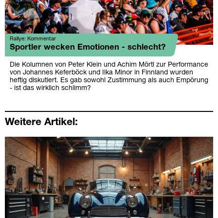
Rallye: Kommentar
Sportler wecken Emotionen - schlecht?
Die Kolumnen von Peter Klein und Achim Mörtl zur Performance
von Johannes Keferböck und Ilka Minor in Finnland wurden
heftig diskutiert. Es gab sowohl Zustimmung als auch Empörung
- ist das wirklich schlimm?
Weitere Artikel: