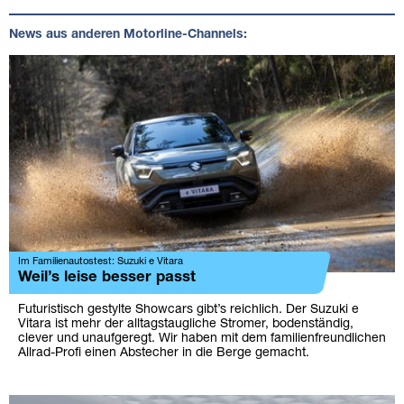
News aus anderen Motorline-Channels:
Im Familienautostest: Suzuki e Vitara
Weil’s leise besser passt
Futuristisch gestylte Showcars gibt’s reichlich. Der Suzuki e
Vitara ist mehr der alltagstaugliche Stromer, bodenständig,
clever und unaufgeregt. Wir haben mit dem familienfreundlichen
Allrad-Profi einen Abstecher in die Berge gemacht.