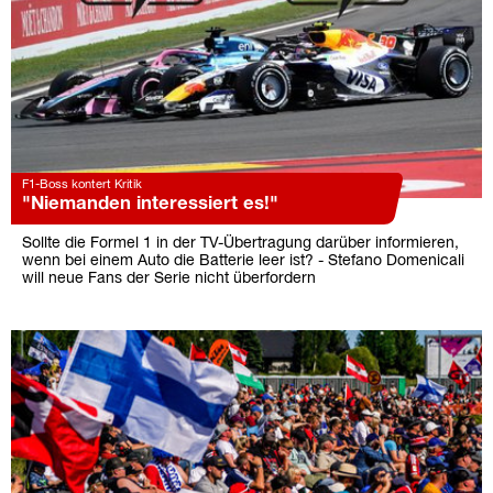
F1-Boss kontert Kritik
"Niemanden interessiert es!"
Sollte die Formel 1 in der TV-Übertragung darüber informieren,
wenn bei einem Auto die Batterie leer ist? - Stefano Domenicali
will neue Fans der Serie nicht überfordern