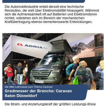
Die Automobilindustrie erlebt derzeit eine technische
Revolution, die weit über Elektromobilität hinausgeht. Während
sich die Aufmerksamkeit oft auf Batterien und Elektromotoren
richtet, vollziehen sich im Bereich der mechanischen
Kraftübertragung ebenso bemerkenswerte Entwicklungen.
Die Welt-Leitmesse zum Thema Caravan
Gradmesser der Branche: Caravan
Salon Düsseldorf
Die Strahl- und Anziehungskraft der größten Leistungs-Show