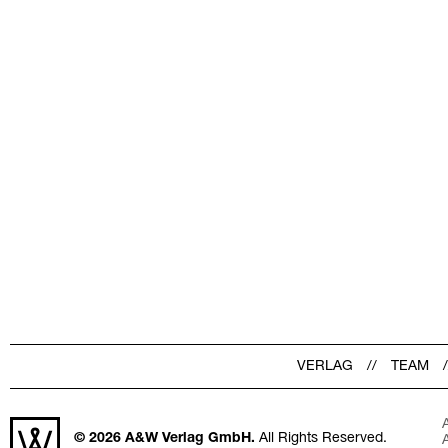
VERLAG
TEAM
© 2026
A&W Verlag GmbH.
All Rights Reserved.