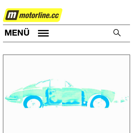
CLASSIC
MENÜ