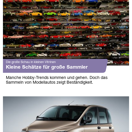
Die große Schau in kleinen Vitrinen
Kleine Schätze für große Sammler
Manche Hobby-Trends kommen und gehen. Doch das
Sammeln von Modellautos zeigt Beständigkeit.