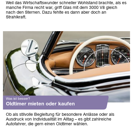
Weil das Wirtschaftswunder schneller Wohlstand brachte, als es
manche Firma recht war, griff Glas mit dem 3000 V8 gleich
nach den Sternen. Dazu fehlte es dann aber doch an
Strahlkraft.
Was ist besser?
Oldtimer mieten oder kaufen
Ob als stilvolle Begleitung für besondere Anlässe oder als
Ausdruck von Individualität im Alltag – es gibt zahlreiche
Autofahrer, die gern einen Oldtimer wählen.