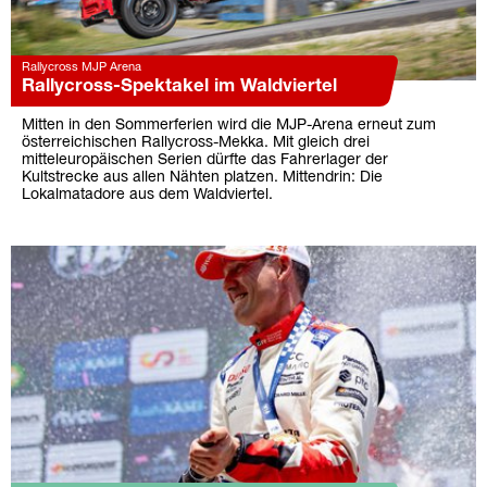
Rallycross MJP Arena
Rallycross-Spektakel im Waldviertel
Mitten in den Sommerferien wird die MJP-Arena erneut zum
österreichischen Rallycross-Mekka. Mit gleich drei
mitteleuropäischen Serien dürfte das Fahrerlager der
Kultstrecke aus allen Nähten platzen. Mittendrin: Die
Lokalmatadore aus dem Waldviertel.