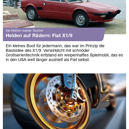
Die Mütter meiner Tochter
Helden auf Rädern: Fiat X1/9
Ein kleines Boot für jedermann, das war im Prinzip die
Basisidee des X1/9. Verwirklicht mit schnöder
Großserientechnik entstand ein welpenhaftes Spielmobil, das es
in den USA weit länger aushielt als Fiat selbst.