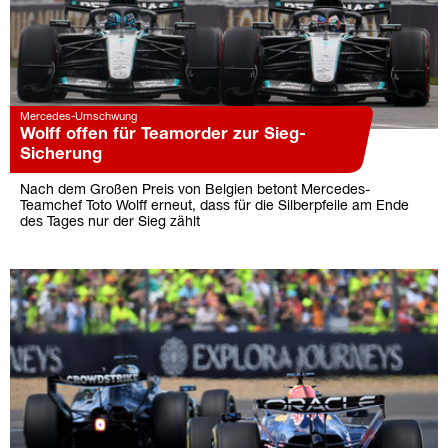
Mercedes-Umschwung
Wolff offen für Teamorder zur Sieg-
Sicherung
Nach dem Großen Preis von Belgien betont Mercedes-
Teamchef Toto Wolff erneut, dass für die Silberpfeile am Ende
des Tages nur der Sieg zählt