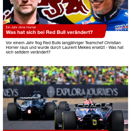
Ein Jahr ohne Horner
Was hat sich bei Red Bull verändert?
Vor einem Jahr flog Red Bulls langjähriger Teamchef Christian
Horner raus und wurde durch Laurent Mekies ersetzt - Was hat
sich seitdem verändert?