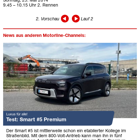
Sonntag, 25. Mai 2014
9.45 – 10.15 Uhr 2. Rennen
2. Vorschau
Lauf 2
News aus anderen Motorline-Channels:
Luxus für alle!
Test: Smart #5 Premium
Der Smart #5 ist mittlerweile schon ein etablierter Kollege im
Straßenbild. Mit dem 800-Volt-Antrieb kann man ihn in fünf