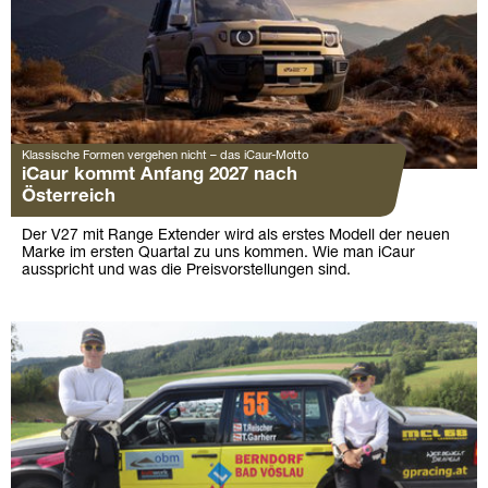
Klassische Formen vergehen nicht – das iCaur-Motto
iCaur kommt Anfang 2027 nach
Österreich
Der V27 mit Range Extender wird als erstes Modell der neuen
Marke im ersten Quartal zu uns kommen. Wie man iCaur
ausspricht und was die Preisvorstellungen sind.