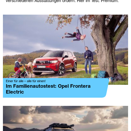
verschiedenen Ausstattungen ordern. Hier im Test: Premium.
Einer für alle – alle für einen!
Im Familienautostest: Opel Frontera
Electric