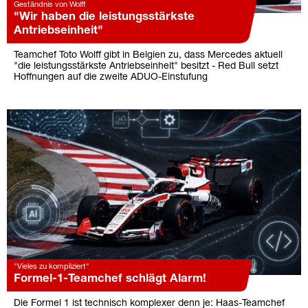
Geständnis von Wolff
"Wir haben die leistungsstärkste
Antriebseinheit"
Teamchef Toto Wolff gibt in Belgien zu, dass Mercedes aktuell
"die leistungsstärkste Antriebseinheit" besitzt - Red Bull setzt
Hoffnungen auf die zweite ADUO-Einstufung
"Vieles zu kompliziert"
Formel-1-Teamchef schlägt Alarm!
Die Formel 1 ist technisch komplexer denn je: Haas-Teamchef