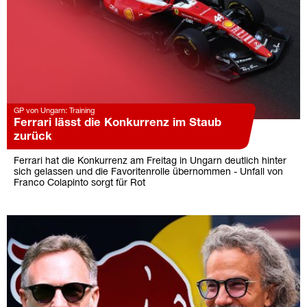
GP von Ungarn: Training
Ferrari lässt die Konkurrenz im Staub
zurück
Ferrari hat die Konkurrenz am Freitag in Ungarn deutlich hinter
sich gelassen und die Favoritenrolle übernommen - Unfall von
Franco Colapinto sorgt für Rot