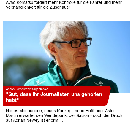
Ayao Komatsu fordert mehr Kontrolle für die Fahrer und mehr
Verständlichkeit für die Zuschauer
Aston-Rennleiter sagt danke
"Gut, dass ihr Journalisten uns geholfen
habt"
Neues Monocoque, neues Konzept, neue Hoffnung: Aston
Martin erwartet den Wendepunkt der Saison - doch der Druck
auf Adrian Newey ist enorm ...