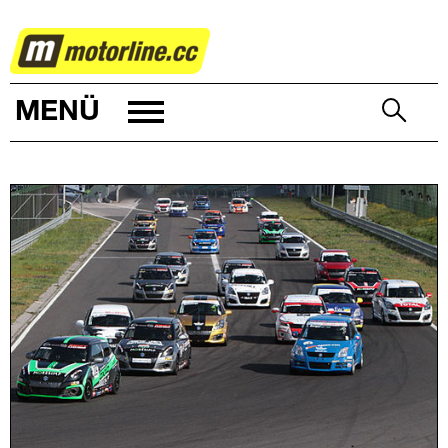
MOTORSPORT
MENÜ