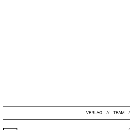
VERLAG
TEAM