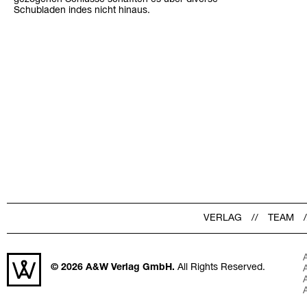
Schubladen indes nicht hinaus.
VERLAG
TEAM
© 2026
A&W Verlag GmbH.
All Rights Reserved.