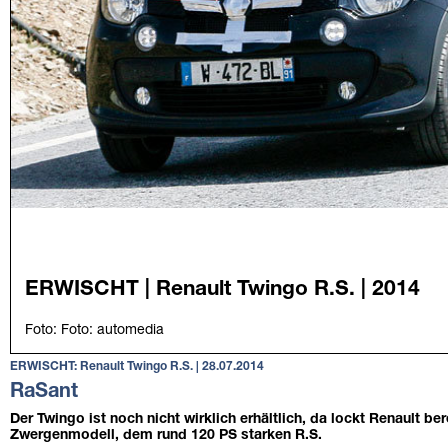
ERWISCHT: Renault Twingo R.S. | 28.07.2014
RaSant
Der Twingo ist noch nicht wirklich erhältlich, da lockt Renault be
Zwergenmodell, dem rund 120 PS starken R.S.