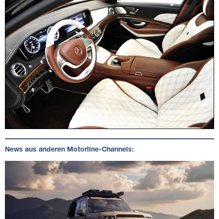
News aus anderen Motorline-Channels: