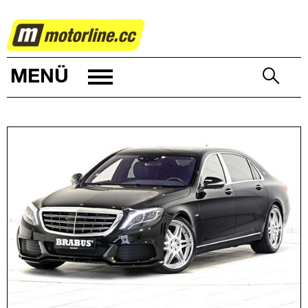
AUTOWELT
MENÜ