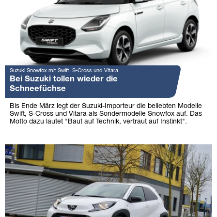
Suzuki Snowfox mit Swift, S-Cross und Vitara
Bei Suzuki tollen wieder die
Schneefüchse
Bis Ende März legt der Suzuki-Importeur die beliebten Modelle
Swift, S-Cross und Vitara als Sondermodelle Snowfox auf. Das
Motto dazu lautet "Baut auf Technik, vertraut auf Instinkt".