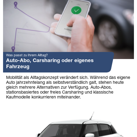
Was passt zu Ihrem Alltag?
Auto-Abo, Carsharing oder eigenes
Fahrzeug
Mobilität als Alltagskonzept verändert sich. Während das eigene
Auto jahrzehntelang als selbstverständlich galt, stehen heute
gleich mehrere Alternativen zur Verfügung. Auto-Abos,
stationsbasiertes oder freies Carsharing und klassische
Kaufmodelle konkurrieren miteinander.