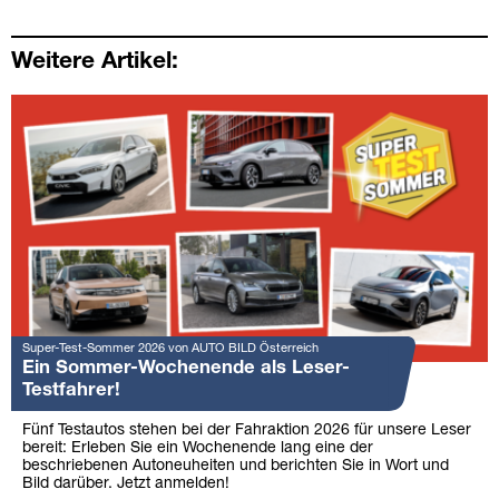
Weitere Artikel:
Super-Test-Sommer 2026 von AUTO BILD Österreich
Ein Sommer-Wochenende als Leser-
Testfahrer!
Fünf Testautos stehen bei der Fahraktion 2026 für unsere Leser
bereit: Erleben Sie ein Wochenende lang eine der
beschriebenen Autoneuheiten und berichten Sie in Wort und
Bild darüber. Jetzt anmelden!