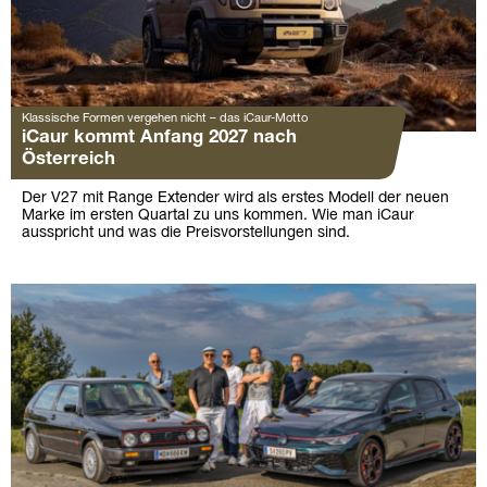
Klassische Formen vergehen nicht – das iCaur-Motto
iCaur kommt Anfang 2027 nach
Österreich
Der V27 mit Range Extender wird als erstes Modell der neuen
Marke im ersten Quartal zu uns kommen. Wie man iCaur
ausspricht und was die Preisvorstellungen sind.