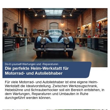
Do-it-yourself-Wartungen und -Reparaturen
Die perfekte Heim-Werkstatt für
Motorrad- und Autoliebhaber
Für viele Motorrad- und Autoliebhaber ist eine eigene Heim-
Werkstatt die Idealvorstellung. Zwischen Werkzeugschrank,
Hebebühne und Schrauberhocker soll ein Bereich entstehen, in
dem Wartungen, Reparaturen und Umbauten in Ruhe
durchgeführt werden können.