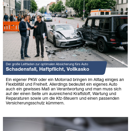
Der große Leitfaden zur optimalen Absicherung fürs Auto
Schadensfall, Haftpflicht, Vollkasko
Ein eigener PKW oder ein Motorrad bringen im Alltag einiges an
Flexibilität und Freiheit. Allerdings bedeutet ein eigenes Auto
auch ein gewisses Maß an Verantwortung und man muss sich
auf der einen Seite um ausreichend Kraftstoff, Wartung und
Reparaturen sowie um die Kfz-Steuern und einen passenden
Versicherungsschutz kümmern.