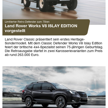
Limitierter Retro Defender zum 75ten
Land Rover Works V8 ISLAY EDITION
vorgestellt
Land Rover Classic präsentiert sein erstes Heritage-
Sondermodell. Mit dem Classic Defender Works V8 Islay Edition
feiert der britische 4x4-Spezialist seinen 75-jährigen Geburtstag.
Die Retroausgabe startet in zwei Karosserievarianten zum Preis
ab rund 263.000 Euro.