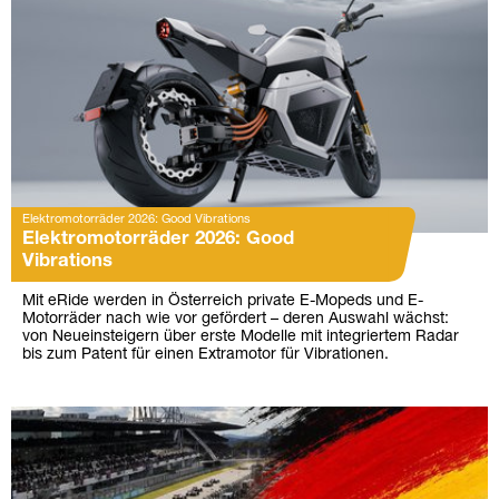
Elektromotorräder 2026: Good Vibrations
Elektromotorräder 2026: Good
Vibrations
Mit eRide werden in Österreich private E-Mopeds und E-
Motorräder nach wie vor gefördert – deren Auswahl wächst:
von Neueinsteigern über erste Modelle mit integriertem Radar
bis zum Patent für einen Extramotor für Vibrationen.