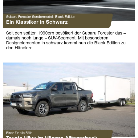
Subaru Forester Sondermodell: Black Edition
Ein Klassiker in Schwarz
Seit den späten 1990ern bevölkert der Subaru Forester das –
damals noch junge – SUV-Segment. Mit besonderen
Designelementen in schwarz kommt nun die Black Edition zu
den Händlern.
Einer für alle Fälle