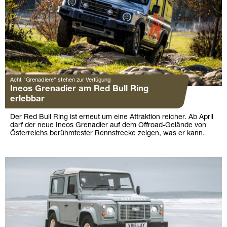
Acht "Grenadiere" stehen zur Verfügung
Ineos Grenadier am Red Bull Ring
erlebbar
Der Red Bull Ring ist erneut um eine Attraktion reicher. Ab April
darf der neue Ineos Grenadier auf dem Offroad-Gelände von
Österreichs berühmtester Rennstrecke zeigen, was er kann.