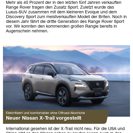
Mehr als 40 Prozent der in den letzten fünf Jahren verkauften
Range Rover tragen den Zusatz Sport. Zuletzt wurde das
Luxus-SUV zusammen mit dem kleineren Evoque und dem
Discovery Sport zum meistverkauften Modell der Briten. Noch in
diesem Jahr fährt die dritte Generation des Range Rover Sport
vor. Wir konnten den kommenden großen Rangie bereits in
Augenschein nehmen.
Elektrifiziert und komfortabler ohne Offroad-Abstriche
Neuer Nissan X-Trail vorgestellt
International gesehen ist der X-Trail nicht neu. Für die USA und