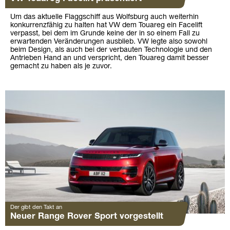
Um das aktuelle Flaggschiff aus Wolfsburg auch weiterhin
konkurrenzfähig zu halten hat VW dem Touareg ein Facelift
verpasst, bei dem im Grunde keine der in so einem Fall zu
erwartenden Veränderungen ausblieb. VW legte also sowohl
beim Design, als auch bei der verbauten Technologie und den
Antrieben Hand an und verspricht, den Touareg damit besser
gemacht zu haben als je zuvor.
Der gibt den Takt an
Neuer Range Rover Sport vorgestellt