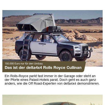
150.000 Euro nur für den Umbau
Das ist der delta4x4 Rolls Royce Cullinan
Ein Rolls-Royce parkt fast immer in der Garage oder steht an
der Pforte eines Palast-Hotels parat. Doch geht es auch ganz
anders, wie die Off Road-Experten von delta4x4 demonstrieren.