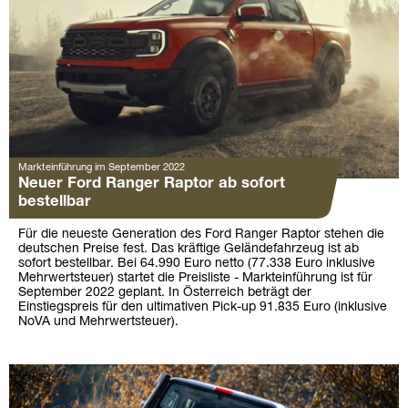
Markteinführung im September 2022
Neuer Ford Ranger Raptor ab sofort
bestellbar
Für die neueste Generation des Ford Ranger Raptor stehen die
deutschen Preise fest. Das kräftige Geländefahrzeug ist ab
sofort bestellbar. Bei 64.990 Euro netto (77.338 Euro inklusive
Mehrwertsteuer) startet die Preisliste - Markteinführung ist für
September 2022 geplant. In Österreich beträgt der
Einstiegspreis für den ultimativen Pick-up 91.835 Euro (inklusive
NoVA und Mehrwertsteuer).