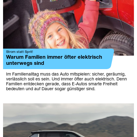
Strom statt Sprit!
Warum Familien immer öfter elektrisch
unterwegs sind
Im Familienalltag muss das Auto mitspielen: sicher, geräumig,
verlässlich soll es sein. Und immer öfter auch elektrisch. Denn
Familien entdecken gerade, dass E-Autos smarte Freiheit
bedeuten und auf Dauer sogar günstiger sind.