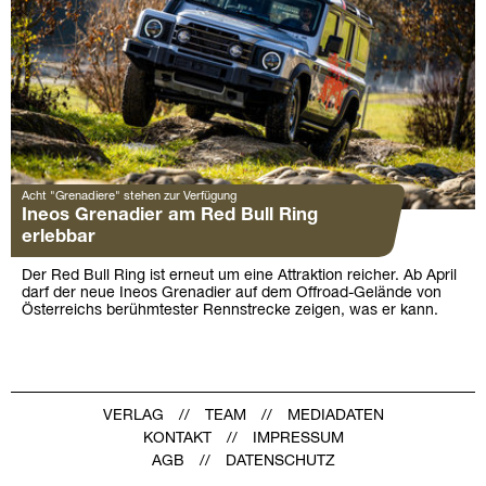
Acht "Grenadiere" stehen zur Verfügung
Ineos Grenadier am Red Bull Ring
erlebbar
Der Red Bull Ring ist erneut um eine Attraktion reicher. Ab April
darf der neue Ineos Grenadier auf dem Offroad-Gelände von
Österreichs berühmtester Rennstrecke zeigen, was er kann.
VERLAG
TEAM
MEDIADATEN
KONTAKT
IMPRESSUM
AGB
DATENSCHUTZ