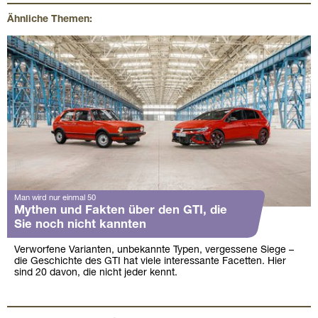
Ähnliche Themen:
Man wird nur einmal 50
Mythen und Fakten über den GTI, die
Sie noch nicht kannten
Verworfene Varianten, unbekannte Typen, vergessene Siege –
die Geschichte des GTI hat viele interessante Facetten. Hier
sind 20 davon, die nicht jeder kennt.