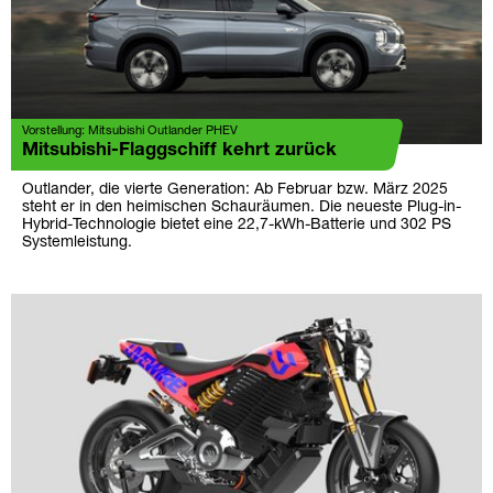
Vorstellung: Mitsubishi Outlander PHEV
Mitsubishi-Flaggschiff kehrt zurück
Outlander, die vierte Generation: Ab Februar bzw. März 2025
steht er in den heimischen Schauräumen. Die neueste Plug-in-
Hybrid-Technologie bietet eine 22,7-kWh-Batterie und 302 PS
Systemleistung.