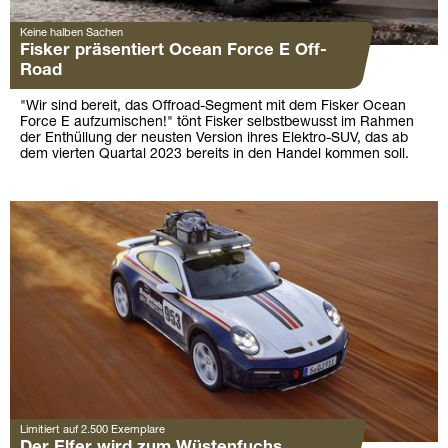
Keine halben Sachen
Fisker präsentiert Ocean Force E Off-
Road
"Wir sind bereit, das Offroad-Segment mit dem Fisker Ocean
Force E aufzumischen!" tönt Fisker selbstbewusst im Rahmen
der Enthüllung der neusten Version ihres Elektro-SUV, das ab
dem vierten Quartal 2023 bereits in den Handel kommen soll.
Limitiert auf 2.500 Exemplare
Der Elfer wird zum Wüstenfuchs