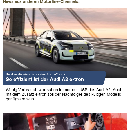
News aus anderen Motorline-Channels:
Setzt er die Geschichte des Audi A2 fort?
So effizient ist der Audi A2 e-tron
Wenig Verbrauch war schon immer der USP des Audi A2. Auch
mit dem Zusatz e-tron soll der Nachfolger des kultigen Modells
genügsam sein.