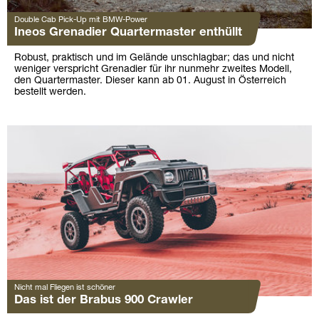
Double Cab Pick-Up mit BMW-Power
Ineos Grenadier Quartermaster enthüllt
Robust, praktisch und im Gelände unschlagbar; das und nicht
weniger verspricht Grenadier für ihr nunmehr zweites Modell,
den Quartermaster. Dieser kann ab 01. August in Österreich
bestellt werden.
Nicht mal Fliegen ist schöner
Das ist der Brabus 900 Crawler