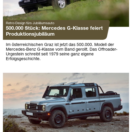
Retro-Design fürs Jubiläumsauto
500.000 Stück: Mercedes G-Klasse feiert
Produktionsjubiläum
Im österreichischen Graz ist jetzt das 500.000. Modell der
Mercedes-Benz G-Klasse vom Band gerollt. Das Offroader-
Urgestein schreibt seit 1979 seine ganz eigene
Erfolgsgeschichte.