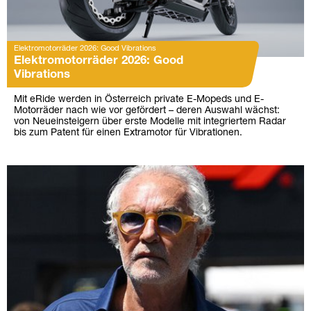
Elektromotorräder 2026: Good Vibrations
Elektromotorräder 2026: Good
Vibrations
Mit eRide werden in Österreich private E-Mopeds und E-
Motorräder nach wie vor gefördert – deren Auswahl wächst:
von Neueinsteigern über erste Modelle mit integriertem Radar
bis zum Patent für einen Extramotor für Vibrationen.