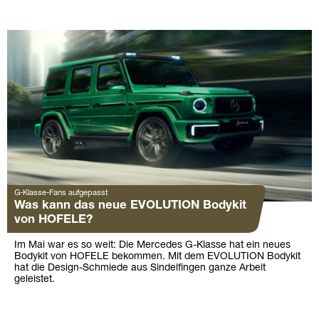
G-Klasse-Fans aufgepasst
Was kann das neue EVOLUTION Bodykit
von HOFELE?
Im Mai war es so weit: Die Mercedes G-Klasse hat ein neues
Bodykit von HOFELE bekommen. Mit dem EVOLUTION Bodykit
hat die Design-Schmiede aus Sindelfingen ganze Arbeit
geleistet.