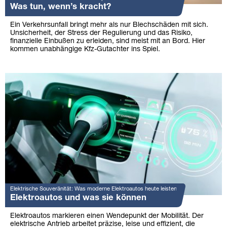
Was tun, wenn’s kracht?
Ein Verkehrsunfall bringt mehr als nur Blechschäden mit sich.
Unsicherheit, der Stress der Regulierung und das Risiko,
finanzielle Einbußen zu erleiden, sind meist mit an Bord. Hier
kommen unabhängige Kfz-Gutachter ins Spiel.
Elektrische Souveränität: Was moderne Elektroautos heute leisten
Elektroautos und was sie können
Elektroautos markieren einen Wendepunkt der Mobilität. Der
elektrische Antrieb arbeitet präzise, leise und effizient, die