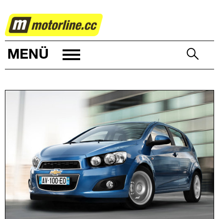
AUTOWELT
MENÜ