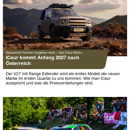
Klassische Formen vergehen nicht – das iCaur-Motto
iCaur kommt Anfang 2027 nach
Österreich
Der V27 mit Range Extender wird als erstes Modell der neuen
Marke im ersten Quartal zu uns kommen. Wie man iCaur
ausspricht und was die Preisvorstellungen sind.