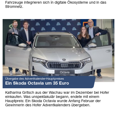
Fahrzeuge integrieren sich in digitale Ökosysteme und in das
Stromnetz.
Übergabe des Adventkalender-Hauptpreises
Ein Skoda Octavia um 35 Euro
Katharina Gritsch aus der Wachau war im Dezember bei Hofer
einkaufen. Was unspektakulär begann, endete mit einem
Hauptpreis: Ein Skoda Octavia wurde Anfang Februar der
Gewinnerin des Hofer Adventkalenders übergeben.