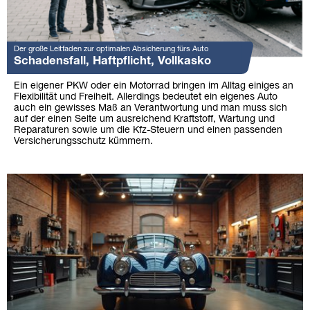
Der große Leitfaden zur optimalen Absicherung fürs Auto
Schadensfall, Haftpflicht, Vollkasko
Ein eigener PKW oder ein Motorrad bringen im Alltag einiges an
Flexibilität und Freiheit. Allerdings bedeutet ein eigenes Auto
auch ein gewisses Maß an Verantwortung und man muss sich
auf der einen Seite um ausreichend Kraftstoff, Wartung und
Reparaturen sowie um die Kfz-Steuern und einen passenden
Versicherungsschutz kümmern.