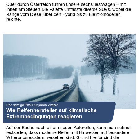
Quer durch Österreich fuhren unsere sechs Testwagen – mit
Ihnen am Steuer! Die Palette umfasste diverse SUVs, wobei die
Range vom Diesel über den Hybrid bis zu Elektromodellen
reichte.
Der richtige Pneu für jedes Wetter
Wie Reifenhersteller auf klimatische
Extrembedingungen reagieren
Auf der Suche nach einem neuen Autoreifen, kann man schnell
feststellen, dass moderne Reifen mit Hinweisen auf besondere
Witterungsresistenz versehen sind. Grund hierfür sind die