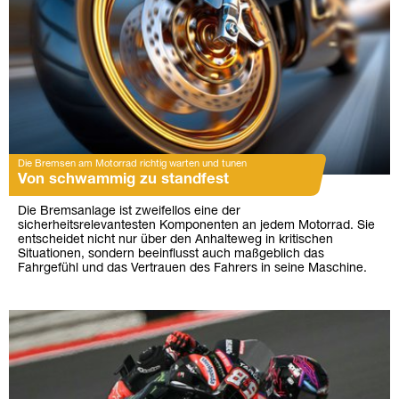
Die Bremsen am Motorrad richtig warten und tunen
Von schwammig zu standfest
Die Bremsanlage ist zweifellos eine der
sicherheitsrelevantesten Komponenten an jedem Motorrad. Sie
entscheidet nicht nur über den Anhalteweg in kritischen
Situationen, sondern beeinflusst auch maßgeblich das
Fahrgefühl und das Vertrauen des Fahrers in seine Maschine.