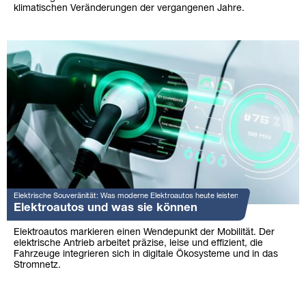
klimatischen Veränderungen der vergangenen Jahre.
Elektrische Souveränität: Was moderne Elektroautos heute leisten
Elektroautos und was sie können
Elektroautos markieren einen Wendepunkt der Mobilität. Der
elektrische Antrieb arbeitet präzise, leise und effizient, die
Fahrzeuge integrieren sich in digitale Ökosysteme und in das
Stromnetz.