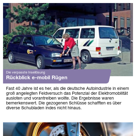
Die verpasste Insellösung
Rückblick e-mobil Rügen
Fast 40 Jahre ist es her, als die deutsche Autoindustrie in einem
groß angelegten Feldversuch das Potenzial der Elektromobilität
ausloten und vorantreiben wollte. Die Ergebnisse waren
bemerkenswert. Die gezogenen Schlüsse schafften es über
diverse Schubladen indes nicht hinaus.