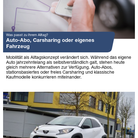
Was passt zu Ihrem Alltag?
Auto-Abo, Carsharing oder eigenes
Fahrzeug
Mobilität als Alltagskonzept verändert sich. Während das eigene
Auto jahrzehntelang als selbstverständlich galt, stehen heute
gleich mehrere Alternativen zur Verfügung. Auto-Abos,
stationsbasiertes oder freies Carsharing und klassische
Kaufmodelle konkurrieren miteinander.