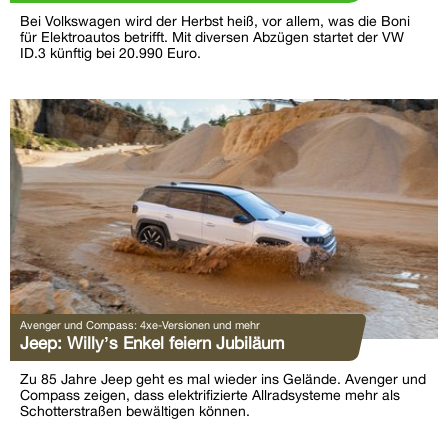
Bei Volkswagen wird der Herbst heiß, vor allem, was die Boni
für Elektroautos betrifft. Mit diversen Abzügen startet der VW
ID.3 künftig bei 20.990 Euro.
Avenger und Compass: 4xe-Versionen und mehr
Jeep: Willy’s Enkel feiern Jubiläum
Zu 85 Jahre Jeep geht es mal wieder ins Gelände. Avenger und
Compass zeigen, dass elektrifizierte Allradsysteme mehr als
Schotterstraßen bewältigen können.