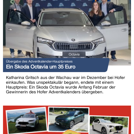
Übergabe des Adventkalender-Hauptpreises
Ein Skoda Octavia um 35 Euro
Katharina Gritsch aus der Wachau war im Dezember bei Hofer
einkaufen. Was unspektakulär begann, endete mit einem
Hauptpreis: Ein Skoda Octavia wurde Anfang Februar der
Gewinnerin des Hofer Adventkalenders übergeben.