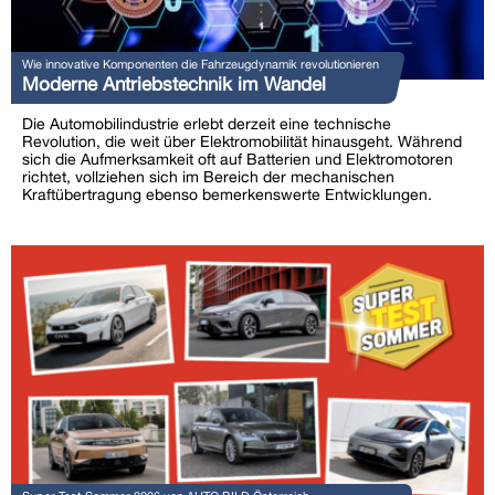
Wie innovative Komponenten die Fahrzeugdynamik revolutionieren
Moderne Antriebstechnik im Wandel
Die Automobilindustrie erlebt derzeit eine technische
Revolution, die weit über Elektromobilität hinausgeht. Während
sich die Aufmerksamkeit oft auf Batterien und Elektromotoren
richtet, vollziehen sich im Bereich der mechanischen
Kraftübertragung ebenso bemerkenswerte Entwicklungen.