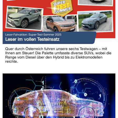
Leser-Fahraktion: Super-Test-Sommer 2025
Leser im vollen Testeinsatz
Quer durch Österreich fuhren unsere sechs Testwagen – mit
Ihnen am Steuer! Die Palette umfasste diverse SUVs, wobei die
Range vom Diesel über den Hybrid bis zu Elektromodellen
reichte.