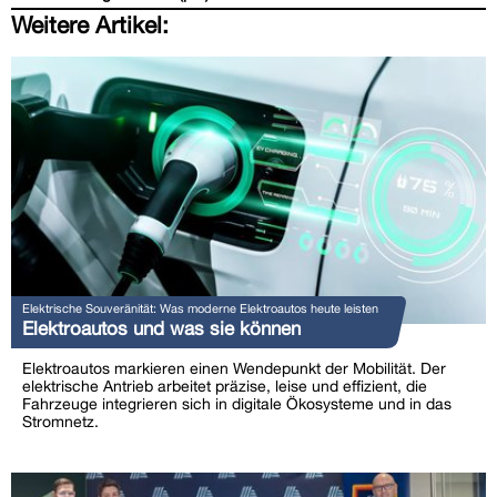
Weitere Artikel:
Elektrische Souveränität: Was moderne Elektroautos heute leisten
Elektroautos und was sie können
Elektroautos markieren einen Wendepunkt der Mobilität. Der
elektrische Antrieb arbeitet präzise, leise und effizient, die
Fahrzeuge integrieren sich in digitale Ökosysteme und in das
Stromnetz.