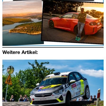
Weitere Artikel: