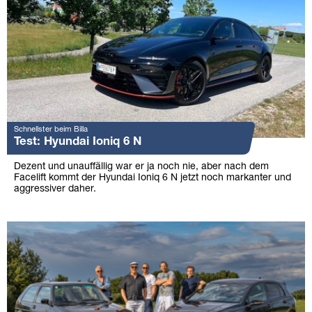
Schnellster beim Billa
Test: Hyundai Ioniq 6 N
Dezent und unauffällig war er ja noch nie, aber nach dem
Facelift kommt der Hyundai Ioniq 6 N jetzt noch markanter und
aggressiver daher.