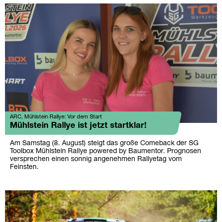
ARC, Mühlstein Rallye: Vor dem Start
Mühlstein Rallye ist jetzt startklar!
Am Samstag (8. August) steigt das große Comeback der SG
Toolbox Mühlstein Rallye powered by Baumentor. Prognosen
versprechen einen sonnig angenehmen Rallyetag vom
Feinsten.