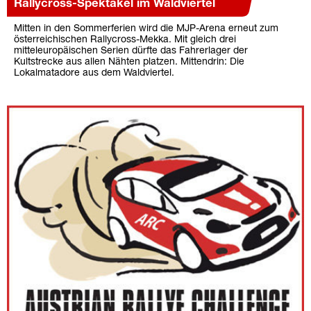
Rallycross-Spektakel im Waldviertel
Mitten in den Sommerferien wird die MJP-Arena erneut zum
österreichischen Rallycross-Mekka. Mit gleich drei
mitteleuropäischen Serien dürfte das Fahrerlager der
Kultstrecke aus allen Nähten platzen. Mittendrin: Die
Lokalmatadore aus dem Waldviertel.