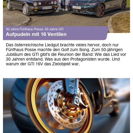
30 Jahre Fünfhaus Posse, 50 Jahre GTI
Aufpudeln mit 16 Ventilen
Das österreichische Liedgut brachte vieles hervor, doch nur
Fünfhaus Posse machte den Golf zum Song. Zum 50-jährigen
Jubiläum des GTI gibt’s die Reunion der Band: Wie das Lied vor
30 Jahren entstand. Was aus den Protagonisten wurde. Und
warum der GTI 16V das Zielobjekt war.