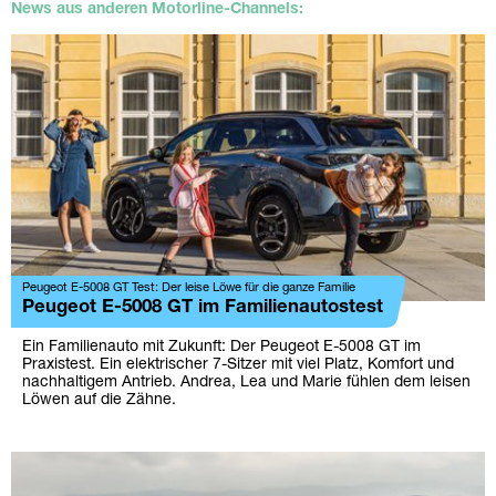
News aus anderen Motorline-Channels:
Peugeot E-5008 GT Test: Der leise Löwe für die ganze Familie
Peugeot E-5008 GT im Familienautostest
Ein Familienauto mit Zukunft: Der Peugeot E-5008 GT im
Praxistest. Ein elektrischer 7-Sitzer mit viel Platz, Komfort und
nachhaltigem Antrieb. Andrea, Lea und Marie fühlen dem leisen
Löwen auf die Zähne.