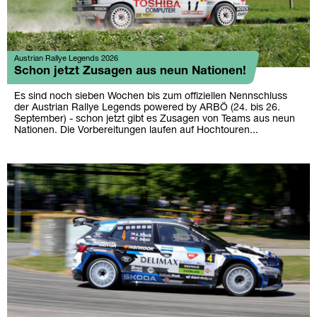
Austrian Rallye Legends 2026
Schon jetzt Zusagen aus neun Nationen!
Es sind noch sieben Wochen bis zum offiziellen Nennschluss
der Austrian Rallye Legends powered by ARBÖ (24. bis 26.
September) - schon jetzt gibt es Zusagen von Teams aus neun
Nationen. Die Vorbereitungen laufen auf Hochtouren...