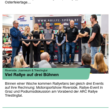
Osterfeiertage…
Riverside, Joanneum & Triestingtal
Viel Rallye auf drei Bühnen
Binnen einer Woche kommen Rallyefans bei gleich drei Events
auf ihre Rechnung: Motorsportshow Riverside, Rallye-Event in
Graz und Podiumsdiskussion am Vorabend der ARC Rallye
Triestingtal.