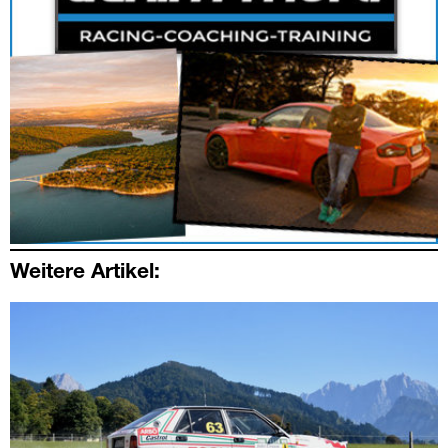
Weitere Artikel: