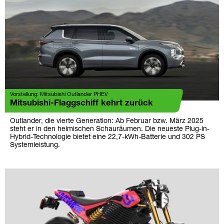
Vorstellung: Mitsubishi Outlander PHEV
Mitsubishi-Flaggschiff kehrt zurück
Outlander, die vierte Generation: Ab Februar bzw. März 2025
steht er in den heimischen Schauräumen. Die neueste Plug-in-
Hybrid-Technologie bietet eine 22,7-kWh-Batterie und 302 PS
Systemleistung.