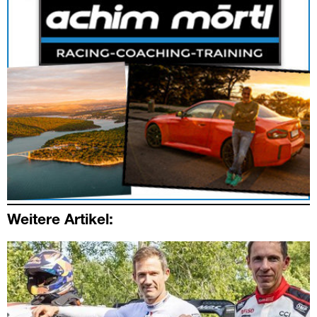
Weitere Artikel: