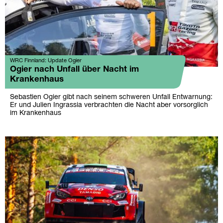
WRC Finnland: Update Ogier
Ogier nach Unfall über Nacht im
Krankenhaus
Sebastien Ogier gibt nach seinem schweren Unfall Entwarnung:
Er und Julien Ingrassia verbrachten die Nacht aber vorsorglich
im Krankenhaus