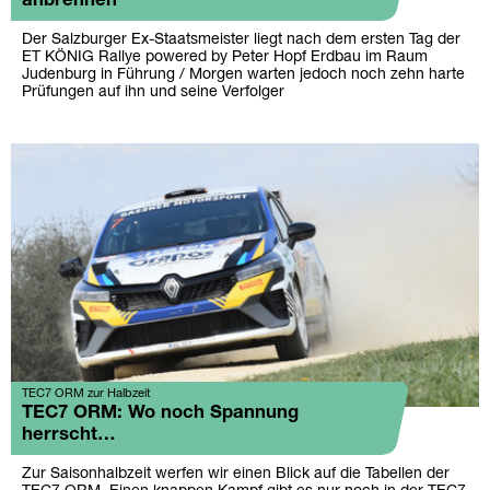
anbrennen
Der Salzburger Ex-Staatsmeister liegt nach dem ersten Tag der
ET KÖNIG Rallye powered by Peter Hopf Erdbau im Raum
Judenburg in Führung / Morgen warten jedoch noch zehn harte
Prüfungen auf ihn und seine Verfolger
TEC7 ORM zur Halbzeit
TEC7 ORM: Wo noch Spannung
herrscht…
Zur Saisonhalbzeit werfen wir einen Blick auf die Tabellen der