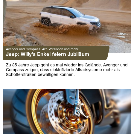
Avenger und Compass: 4xe-Versionen und mehr
Jeep: Willy’s Enkel feiern Jubiläum
Zu 85 Jahre Jeep geht es mal wieder ins Gelände. Avenger und
Compass zeigen, dass elektrifizierte Allradsysteme mehr als
Schotterstraßen bewältigen können.