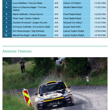
Ähnliche Themen: