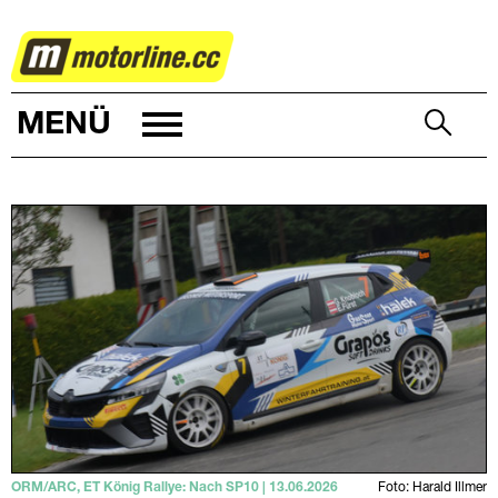
RALLYE
MENÜ
ORM/ARC, ET König Rallye: Nach SP10 | 13.06.2026
Foto: Harald Illmer