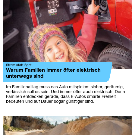
Strom statt Sprit!
Warum Familien immer öfter elektrisch
unterwegs sind
Im Familienalltag muss das Auto mitspielen: sicher, geräumig,
verlässlich soll es sein. Und immer öfter auch elektrisch. Denn
Familien entdecken gerade, dass E-Autos smarte Freiheit
bedeuten und auf Dauer sogar günstiger sind.