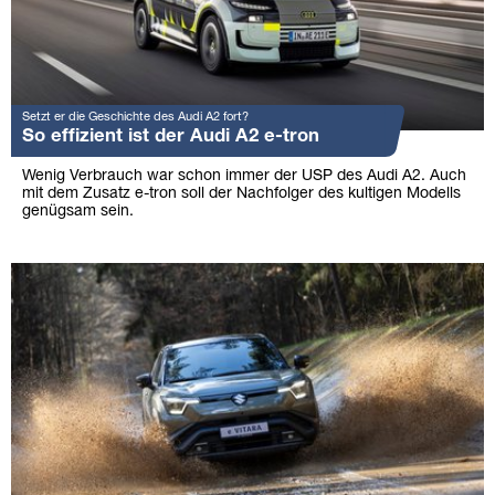
Setzt er die Geschichte des Audi A2 fort?
So effizient ist der Audi A2 e-tron
Wenig Verbrauch war schon immer der USP des Audi A2. Auch
mit dem Zusatz e-tron soll der Nachfolger des kultigen Modells
genügsam sein.