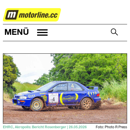
RALLYE
MENÜ
EHRC, Akropolis: Bericht Rosenberger | 26.05.2026
Foto: Photo R Press