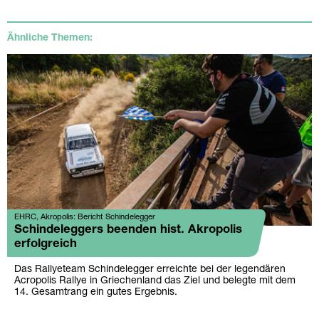
Ähnliche Themen:
EHRC, Akropolis: Bericht Schindelegger
Schindeleggers beenden hist. Akropolis
erfolgreich
Das Rallyeteam Schindelegger erreichte bei der legendären
Acropolis Rallye in Griechenland das Ziel und belegte mit dem
14. Gesamtrang ein gutes Ergebnis.