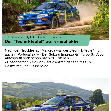
EHRC Historic Rally Fafe: Bericht Rosenberger
Der "Technikteufel" war erneut aktiv
Nach den Troubles auf Mallorca war der „Technik-Teufel“ nun
auch in Portugal aktiv - Der Subaru Impreza GT Turbo Gr. A von
Autosportif blieb schon nach SP1 stehen
- Rosenberger & Co Schwarz glänzten danach mit SP-
Bestzeiten und Klassensieg