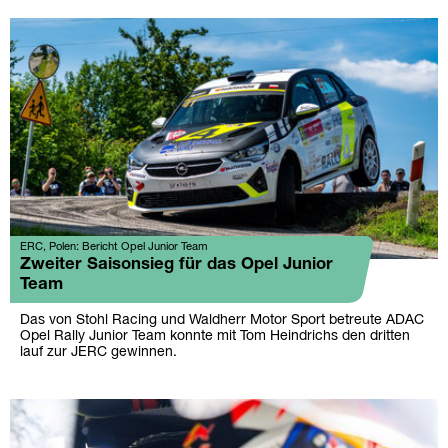
ERC, Polen: Bericht Opel Junior Team
Zweiter Saisonsieg für das Opel Junior
Team
Das von Stohl Racing und Waldherr Motor Sport betreute ADAC
Opel Rally Junior Team konnte mit Tom Heindrichs den dritten
lauf zur JERC gewinnen.