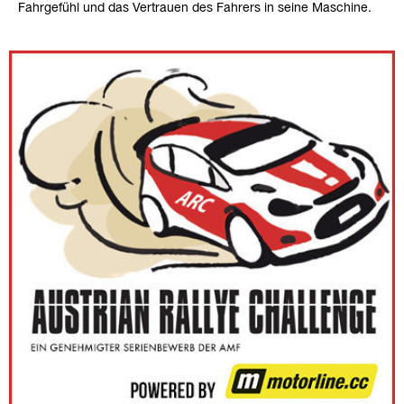
Fahrgefühl und das Vertrauen des Fahrers in seine Maschine.