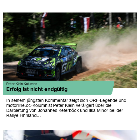
Peter Klein Kolumne
Erfolg ist nicht endgültig
In seinem jüngsten Kommentar zeigt sich ORF-Legende und
motorline.cc-Kolumnist Peter Klein verärgert über die
Darbietung von Johannes Keferböck und Ilka Minor bei der
Rallye Finnland…