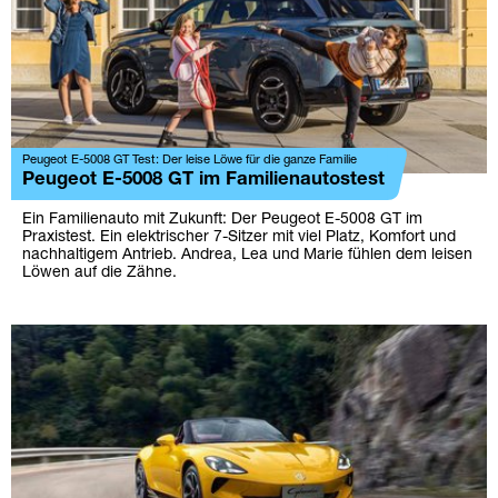
Peugeot E-5008 GT Test: Der leise Löwe für die ganze Familie
Peugeot E-5008 GT im Familienautostest
Ein Familienauto mit Zukunft: Der Peugeot E-5008 GT im
Praxistest. Ein elektrischer 7-Sitzer mit viel Platz, Komfort und
nachhaltigem Antrieb. Andrea, Lea und Marie fühlen dem leisen
Löwen auf die Zähne.