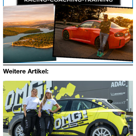
Weitere Artikel: