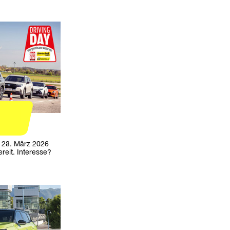
 28. März 2026
reit. Interesse?