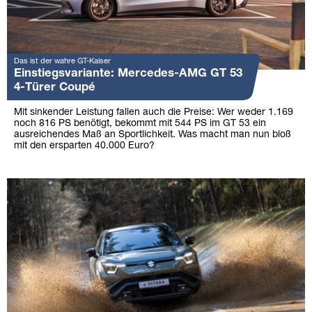
Das ist der wahre GT-Kaiser
Einstiegsvariante: Mercedes-AMG GT 53
4-Türer Coupé
Mit sinkender Leistung fallen auch die Preise: Wer weder 1.169
noch 816 PS benötigt, bekommt mit 544 PS im GT 53 ein
ausreichendes Maß an Sportlichkeit. Was macht man nun bloß
mit den ersparten 40.000 Euro?