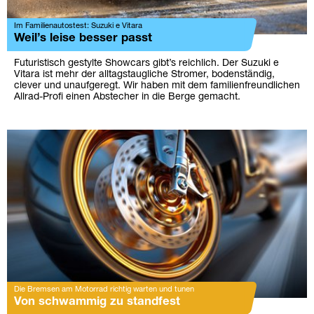
Im Familienautostest: Suzuki e Vitara
Weil’s leise besser passt
Futuristisch gestylte Showcars gibt’s reichlich. Der Suzuki e
Vitara ist mehr der alltagstaugliche Stromer, bodenständig,
clever und unaufgeregt. Wir haben mit dem familienfreundlichen
Allrad-Profi einen Abstecher in die Berge gemacht.
Die Bremsen am Motorrad richtig warten und tunen
Von schwammig zu standfest