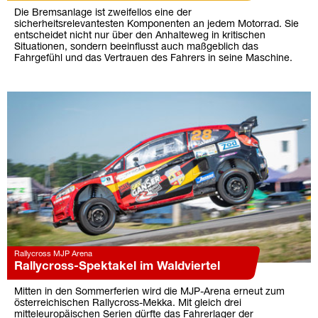
Die Bremsanlage ist zweifellos eine der
sicherheitsrelevantesten Komponenten an jedem Motorrad. Sie
entscheidet nicht nur über den Anhalteweg in kritischen
Situationen, sondern beeinflusst auch maßgeblich das
Fahrgefühl und das Vertrauen des Fahrers in seine Maschine.
Rallycross MJP Arena
Rallycross-Spektakel im Waldviertel
Mitten in den Sommerferien wird die MJP-Arena erneut zum
österreichischen Rallycross-Mekka. Mit gleich drei
mitteleuropäischen Serien dürfte das Fahrerlager der