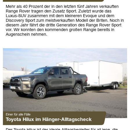
Mehr als 40 Prozent der in den letzten fünf Jahren verkauften
Range Rover tragen den Zusatz Sport. Zuletzt wurde das
Luxus-SUV zusammen mit dem kleineren Evoque und dem
Discovery Sport zum meistverkauften Modell der Briten. Noch in
diesem Jahr fährt die dritte Generation des Range Rover Sport
vor. Wir konnten den kommenden großen Rangie bereits in
Augenschein nehmen.
Einer für alle Fälle
Toyota Hilux im Hänger-Alltagscheck