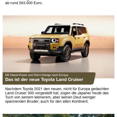
ab rund 263.000 Euro.
Mit Diesel-Power und Retro-Design nach Europa
Das ist der neue Toyota Land Cruiser
Nachdem Toyota 2021 den neuen, nicht für Europa gedachten
Land Cruiser 300 vorgestellt hat, zogen die Japaner heute das
Tuch von seinem kleinerem, aber keinen Deut weniger
spannenden Bruder; auch für den alten Kontinent.