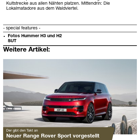
Kultstrecke aus allen Nähten platzen. Mittendrin: Die
Lokalmatadore aus dem Waldviertel.
- special features -
Fotos Hummer H3 und H2
SUT
Weitere Artikel:
Der gibt den Takt an
Neuer Range Rover Sport vorgestellt