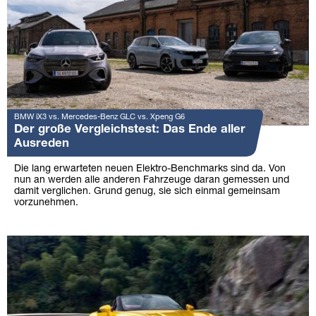
BMW iX3 vs. Mercedes-Benz GLC vs. Xpeng G6
Der große Vergleichstest: Das Ende aller
Ausreden
Die lang erwarteten neuen Elektro-Benchmarks sind da. Von
nun an werden alle anderen Fahrzeuge daran gemessen und
damit verglichen. Grund genug, sie sich einmal gemeinsam
vorzunehmen.