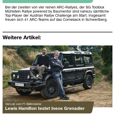
Bei der zweiten von vier reinen ARC-Rallyes, der SG Toolbox
Mühlstein Rallye powered by Baumentor sind nahezu sämtliche
Top-Player der Austrian Rallye Challenge am Start. Insgesamt
freuen sich 41 ARC-Teams auf das Comeback in Schwertberg.
Weitere Artikel:
Viel Lob vom F1-Weltmeister
Lewis Hamilton testet Ineos Grenadier