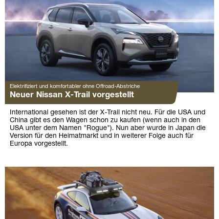
Elektrifiziert und komfortabler ohne Offroad-Abstriche
Neuer Nissan X-Trail vorgestellt
International gesehen ist der X-Trail nicht neu. Für die USA und
China gibt es den Wagen schon zu kaufen (wenn auch in den
USA unter dem Namen "Rogue"). Nun aber wurde in Japan die
Version für den Heimatmarkt und in weiterer Folge auch für
Europa vorgestellt.