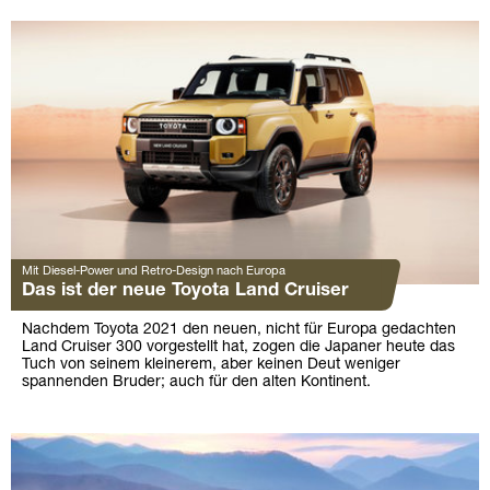
Mit Diesel-Power und Retro-Design nach Europa
Das ist der neue Toyota Land Cruiser
Nachdem Toyota 2021 den neuen, nicht für Europa gedachten
Land Cruiser 300 vorgestellt hat, zogen die Japaner heute das
Tuch von seinem kleinerem, aber keinen Deut weniger
spannenden Bruder; auch für den alten Kontinent.