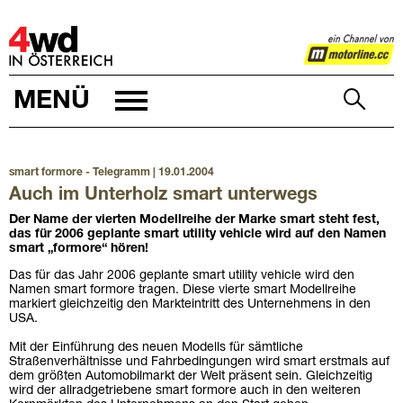
4WD
MENÜ
smart formore - Telegramm | 19.01.2004
Auch im Unterholz smart unterwegs
Der Name der vierten Modellreihe der Marke smart steht fest,
das für 2006 geplante smart utility vehicle wird auf den Namen
smart „formore“ hören!
Das für das Jahr 2006 geplante smart utility vehicle wird den
Namen smart formore tragen. Diese vierte smart Modellreihe
markiert gleichzeitig den Markteintritt des Unternehmens in den
USA.
Mit der Einführung des neuen Modells für sämtliche
Straßenverhältnisse und Fahrbedingungen wird smart erstmals auf
dem größten Automobilmarkt der Welt präsent sein. Gleichzeitig
wird der allradgetriebene smart formore auch in den weiteren