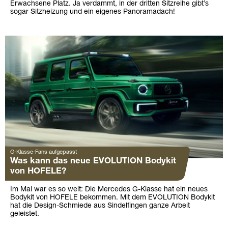
Erwachsene Platz. Ja verdammt, in der dritten Sitzreihe gibt’s
sogar Sitzheizung und ein eigenes Panoramadach!
G-Klasse-Fans aufgepasst
Was kann das neue EVOLUTION Bodykit
von HOFELE?
Im Mai war es so weit: Die Mercedes G-Klasse hat ein neues
Bodykit von HOFELE bekommen. Mit dem EVOLUTION Bodykit
hat die Design-Schmiede aus Sindelfingen ganze Arbeit
geleistet.