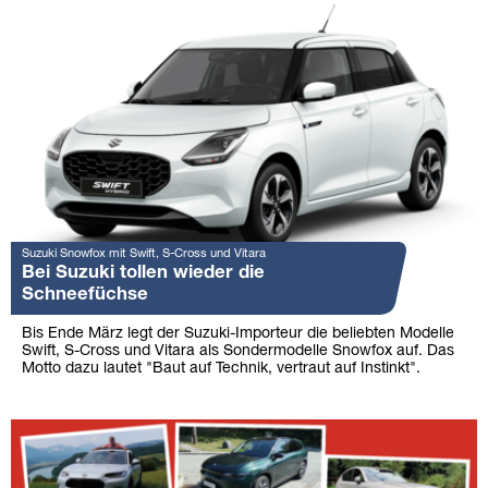
Suzuki Snowfox mit Swift, S-Cross und Vitara
Bei Suzuki tollen wieder die
Schneefüchse
Bis Ende März legt der Suzuki-Importeur die beliebten Modelle
Swift, S-Cross und Vitara als Sondermodelle Snowfox auf. Das
Motto dazu lautet "Baut auf Technik, vertraut auf Instinkt".