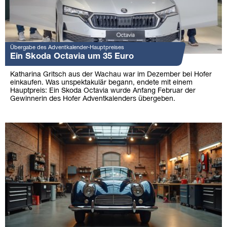
Übergabe des Adventkalender-Hauptpreises
Ein Skoda Octavia um 35 Euro
Katharina Gritsch aus der Wachau war im Dezember bei Hofer
einkaufen. Was unspektakulär begann, endete mit einem
Hauptpreis: Ein Skoda Octavia wurde Anfang Februar der
Gewinnerin des Hofer Adventkalenders übergeben.