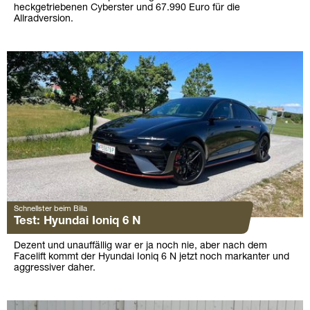
heckgetriebenen Cyberster und 67.990 Euro für die
Allradversion.
Schnellster beim Billa
Test: Hyundai Ioniq 6 N
Dezent und unauffällig war er ja noch nie, aber nach dem
Facelift kommt der Hyundai Ioniq 6 N jetzt noch markanter und
aggressiver daher.