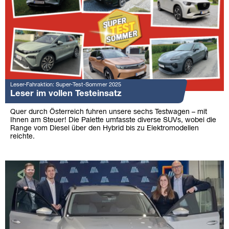
Leser-Fahraktion: Super-Test-Sommer 2025
Leser im vollen Testeinsatz
Quer durch Österreich fuhren unsere sechs Testwagen – mit
Ihnen am Steuer! Die Palette umfasste diverse SUVs, wobei die
Range vom Diesel über den Hybrid bis zu Elektromodellen
reichte.