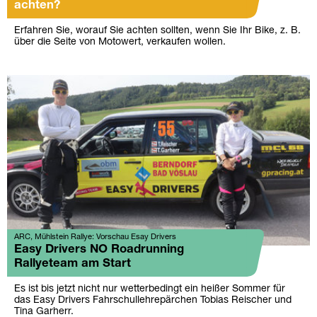
achten?
Erfahren Sie, worauf Sie achten sollten, wenn Sie Ihr Bike, z. B.
über die Seite von Motowert, verkaufen wollen.
ARC, Mühlstein Rallye: Vorschau Esay Drivers
Easy Drivers NO Roadrunning
Rallyeteam am Start
Es ist bis jetzt nicht nur wetterbedingt ein heißer Sommer für
das Easy Drivers Fahrschullehrepärchen Tobias Reischer und
Tina Garherr.