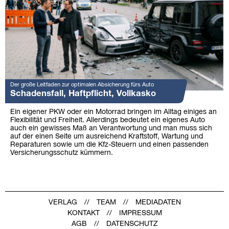
Der große Leitfaden zur optimalen Absicherung fürs Auto
Schadensfall, Haftpflicht, Vollkasko
Ein eigener PKW oder ein Motorrad bringen im Alltag einiges an
Flexibilität und Freiheit. Allerdings bedeutet ein eigenes Auto
auch ein gewisses Maß an Verantwortung und man muss sich
auf der einen Seite um ausreichend Kraftstoff, Wartung und
Reparaturen sowie um die Kfz-Steuern und einen passenden
Versicherungsschutz kümmern.
VERLAG
TEAM
MEDIADATEN
KONTAKT
IMPRESSUM
AGB
DATENSCHUTZ