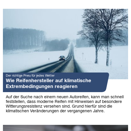
Der richtige Pneu für jedes Wetter
Wie Reifenhersteller auf klimatische
Extrembedingungen reagieren
Auf der Suche nach einem neuen Autoreifen, kann man schnell
feststellen, dass moderne Reifen mit Hinweisen auf besondere
Witterungsresistenz versehen sind. Grund hierfür sind die
klimatischen Veränderungen der vergangenen Jahre.