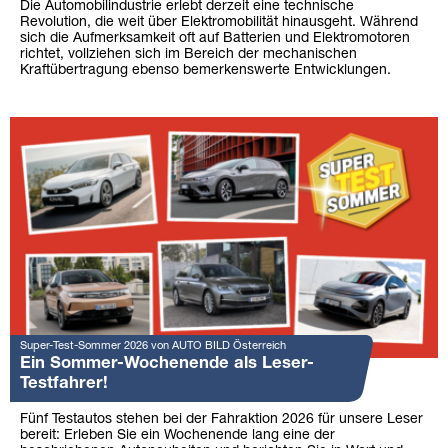
Die Automobilindustrie erlebt derzeit eine technische
Revolution, die weit über Elektromobilität hinausgeht. Während
sich die Aufmerksamkeit oft auf Batterien und Elektromotoren
richtet, vollziehen sich im Bereich der mechanischen
Kraftübertragung ebenso bemerkenswerte Entwicklungen.
Super-Test-Sommer 2026 von AUTO BILD Österreich
Ein Sommer-Wochenende als Leser-
Testfahrer!
Fünf Testautos stehen bei der Fahraktion 2026 für unsere Leser
bereit: Erleben Sie ein Wochenende lang eine der