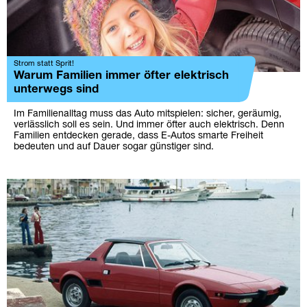
Strom statt Sprit!
Warum Familien immer öfter elektrisch
unterwegs sind
Im Familienalltag muss das Auto mitspielen: sicher, geräumig,
verlässlich soll es sein. Und immer öfter auch elektrisch. Denn
Familien entdecken gerade, dass E-Autos smarte Freiheit
bedeuten und auf Dauer sogar günstiger sind.