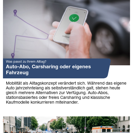
Was passt zu Ihrem Alltag?
Auto-Abo, Carsharing oder eigenes
Fahrzeug
Mobilität als Alltagskonzept verändert sich. Während das eigene
Auto jahrzehntelang als selbstverständlich galt, stehen heute
gleich mehrere Alternativen zur Verfügung. Auto-Abos,
stationsbasiertes oder freies Carsharing und klassische
Kaufmodelle konkurrieren miteinander.