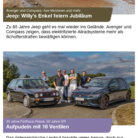
Avenger und Compass: 4xe-Versionen und mehr
Jeep: Willy’s Enkel feiern Jubiläum
Zu 85 Jahre Jeep geht es mal wieder ins Gelände. Avenger und
Compass zeigen, dass elektrifizierte Allradsysteme mehr als
Schotterstraßen bewältigen können.
30 Jahre Fünfhaus Posse, 50 Jahre GTI
Aufpudeln mit 16 Ventilen