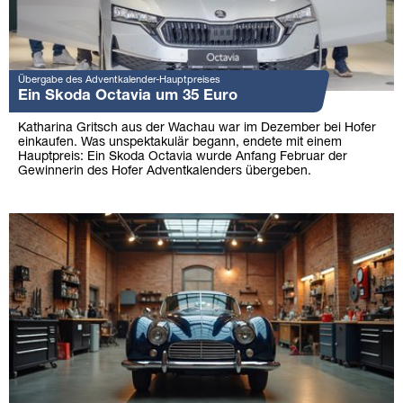
Übergabe des Adventkalender-Hauptpreises
Ein Skoda Octavia um 35 Euro
Katharina Gritsch aus der Wachau war im Dezember bei Hofer
einkaufen. Was unspektakulär begann, endete mit einem
Hauptpreis: Ein Skoda Octavia wurde Anfang Februar der
Gewinnerin des Hofer Adventkalenders übergeben.