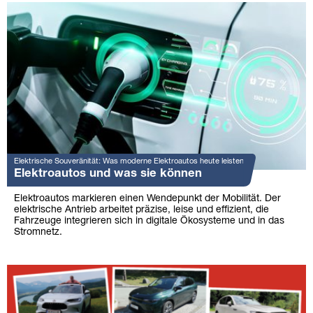
Elektrische Souveränität: Was moderne Elektroautos heute leisten
Elektroautos und was sie können
Elektroautos markieren einen Wendepunkt der Mobilität. Der
elektrische Antrieb arbeitet präzise, leise und effizient, die
Fahrzeuge integrieren sich in digitale Ökosysteme und in das
Stromnetz.