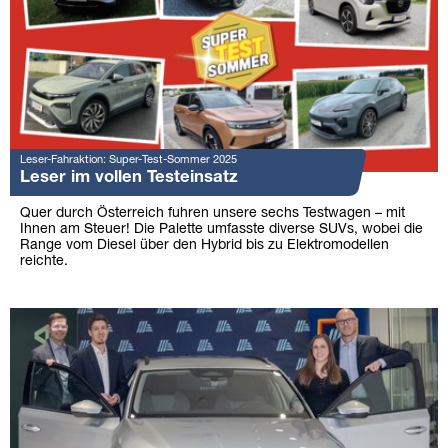
Leser-Fahraktion: Super-Test-Sommer 2025
Leser im vollen Testeinsatz
Quer durch Österreich fuhren unsere sechs Testwagen – mit
Ihnen am Steuer! Die Palette umfasste diverse SUVs, wobei die
Range vom Diesel über den Hybrid bis zu Elektromodellen
reichte.